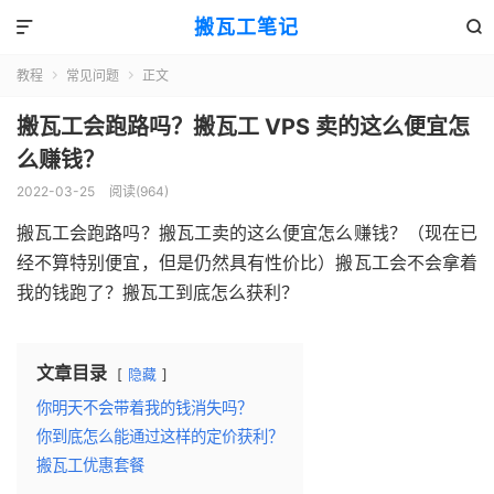
搬瓦工笔记


教程
常见问题
正文


搬瓦工会跑路吗？搬瓦工 VPS 卖的这么便宜怎
么赚钱？
2022-03-25
阅读(964)
搬瓦工会跑路吗？搬瓦工卖的这么便宜怎么赚钱？（现在已
经不算特别便宜，但是仍然具有性价比）搬瓦工会不会拿着
我的钱跑了？搬瓦工到底怎么获利？
文章目录
隐藏
你明天不会带着我的钱消失吗？
你到底怎么能通过这样的定价获利？
搬瓦工优惠套餐