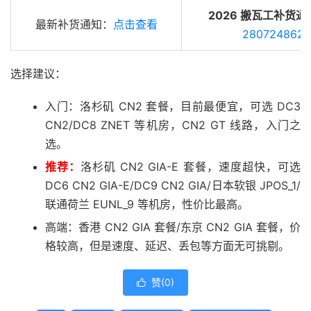
2026 搬瓦工补货通
最新补货通知：
点击查看
280724862
选择建议：
入门：洛杉矶 CN2 套餐，目前最便宜，可选 DC3
CN2/DC8 ZNET 等机房，CN2 GT 线路，入门之
选。
推荐：
洛杉矶 CN2 GIA-E 套餐，速度超快，可选
DC6 CN2 GIA-E/DC9 CN2 GIA/日本软银 JPOS_1/
联通荷兰 EUNL_9 等机房，性价比最高。
高端：香港 CN2 GIA 套餐/东京 CN2 GIA 套餐，价
格较高，但是速度、延迟、丢包等方面无可挑剔。
赞(
0
)
