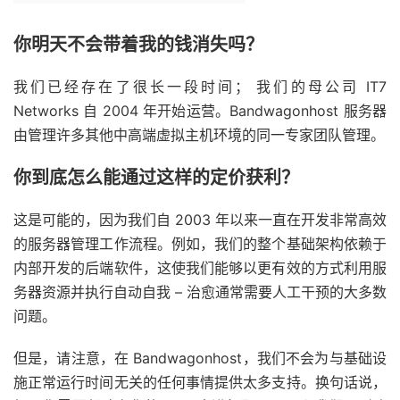
你明天不会带着我的钱消失吗？
我们已经存在了很长一段时间； 我们的母公司 IT7
Networks 自 2004 年开始运营。Bandwagonhost 服务器
由管理许多其他中高端虚拟主机环境的同一专家团队管理。
你到底怎么能通过这样的定价获利？
这是可能的，因为我们自 2003 年以来一直在开发非常高效
的服务器管理工作流程。例如，我们的整个基础架构依赖于
内部开发的后端软件，这使我们能够以更有效的方式利用服
务器资源并执行自动自我 – 治愈通常需要人工干预的大多数
问题。
但是，请注意，在 Bandwagonhost，我们不会为与基础设
施正常运行时间无关的任何事情提供太多支持。换句话说，