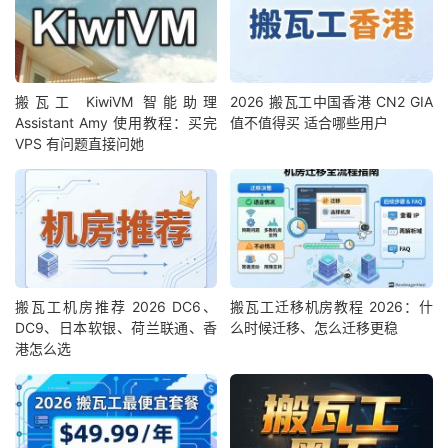
搬瓦工 KiwiVM 智能助理
2026 搬瓦工中国香港 CN2 GIA
Assistant Amy 使用教程：买完
值不值得买 适合哪些用户
VPS 有问题直接问她
搬瓦工机房推荐 2026 DC6、
搬瓦工迁移机房教程 2026：什
DC9、日本软银、荷兰联通、香
么时候迁移、怎么迁移更稳
港怎么选