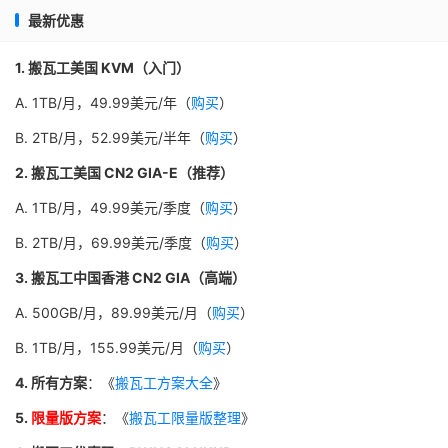
最新优惠
1. 搬瓦工美国 KVM（入门）
A. 1TB/月，49.99美元/年（
购买
）
B. 2TB/月，52.99美元/半年（
购买
）
2. 搬瓦工美国 CN2 GIA-E（推荐）
A. 1TB/月，49.99美元/季度（
购买
）
B. 2TB/月，69.99美元/季度（
购买
）
3. 搬瓦工中国香港 CN2 GIA（高端）
A. 500GB/月，89.99美元/月（
购买
）
B. 1TB/月，155.99美元/月（
购买
）
4. 所有方案
：《
搬瓦工方案大全
》
5.
限量版方案
：《
搬瓦工限量版整理
》