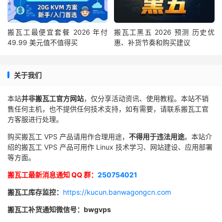
搬瓦工最便宜套餐 2026 年付
搬瓦工黑五 2026 预测 历史优
49.99 美元值不值得买
惠、补货节奏和购买建议
关于我们
本站
并非搬瓦工官方网站
，仅分享活动资讯、使用教程。本站不销
售任何主机，也不提供任何技术支持，如有需要，请联系搬瓦工官
方客服进行处理。
购买搬瓦工 VPS 产品请用作合理用途，
不得用于违法用途
。本站介
绍的搬瓦工 VPS 产品可用作 Linux 技术学习、网站建设、应用部署
等方面。
搬瓦工最新消息通知 QQ 群：
250754021
搬瓦工库存监控：
https://kucun.banwagongcn.com
搬瓦工补货通知微信号：bwgvps