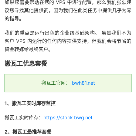
如果您需要帮助在您的 VPS 中进行配置，那么我们强烈建
议您寻找其他提供商，因为我们在此类任务中提供几乎为零
的指导。
我们的重点是运行出色的企业级基础架构。 虽然我们不为
客户 VPS 内运行的任何内容提供支持，但我们会将节省的
资金转嫁给最终客户。
搬瓦工优惠套餐
搬瓦工官网：
bwh81.net
1、搬瓦工实时库存监控
搬瓦工实时库存：
https://stock.bwg.net
2、搬瓦工最推荐套餐