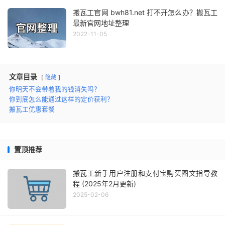
搬瓦工官网 bwh81.net 打不开怎么办？搬瓦工
最新官网地址整理
2022-11-05
文章目录
隐藏
你明天不会带着我的钱消失吗？
你到底怎么能通过这样的定价获利？
搬瓦工优惠套餐
置顶推荐
搬瓦工新手用户注册和支付宝购买图文指导教
程 (2025年2月更新)
2025-02-06