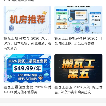
搬瓦工机房推荐 2026 DC6、
搬瓦工迁移机房教程 2026：什
DC9、日本软银、荷兰联通、香
么时候迁移、怎么迁移更稳
港怎么选
搬瓦工最便宜套餐 2026 年付
搬瓦工黑五 2026 预测 历史优
49.99 美元值不值得买
惠、补货节奏和购买建议