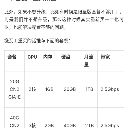
此外，如果不想升级，比如有时候是限量版套餐不够用了，
可是我们并不想升级，那么这种时候其实重新买一个也可
以，也能解决配置不够的问题。
搬瓦工重买的话推荐下面的套餐：
套餐
CPU
内存
硬盘
月流
带宽
量
20G
CN2
2核
1GB
20GB
1TB
2.5Gbps
GIA-E
40G
CN2
3核
2GB
40GB
2TB
2.5Gbps