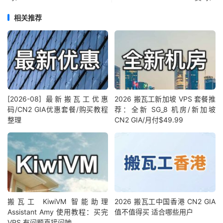
相关推荐
[2026-08] 最新搬瓦工优惠
2026 搬瓦工新加坡 VPS 套餐推
码/CN2 GIA优惠套餐/购买教程
荐：全新 SG_8 机房/新加坡
整理
CN2 GIA/月付$49.99
搬瓦工 KiwiVM 智能助理
2026 搬瓦工中国香港 CN2 GIA
Assistant Amy 使用教程：买完
值不值得买 适合哪些用户
VPS 有问题直接问她