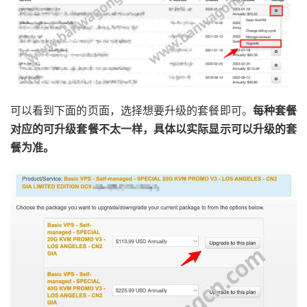
可以看到下面的页面，选择想要升级的套餐即可。
每种套餐
对应的可升级套餐不太一样，具体以实际显示可以升级的套
餐为准。