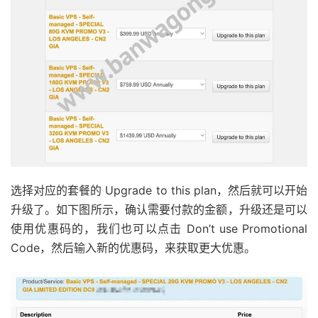
选择对应的套餐的 Upgrade to this plan，然后就可以开始
升级了。如下图所示，确认需要付款的金额，升级还是可以
使用优惠码的，我们也可以点击 Don’t use Promotional
Code，然后输入新的优惠码，来获取更大优惠。