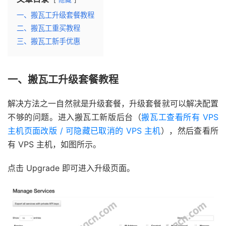
一、搬瓦工升级套餐教程
二、搬瓦工重买教程
三、搬瓦工新手优惠
一、搬瓦工升级套餐教程
解决方法之一自然就是升级套餐，升级套餐就可以解决配置
不够的问题。进入搬瓦工新版后台（
搬瓦工查看所有 VPS
主机页面改版 / 可隐藏已取消的 VPS 主机
），然后查看所
有 VPS 主机，如图所示。
点击 Upgrade 即可进入升级页面。