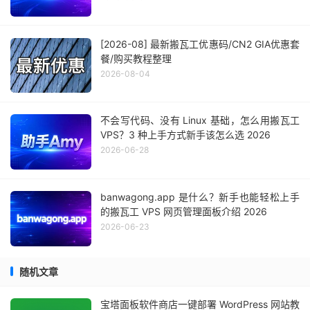
[2026-08] 最新搬瓦工优惠码/CN2 GIA优惠套
餐/购买教程整理
2026-08-04
不会写代码、没有 Linux 基础，怎么用搬瓦工
VPS？3 种上手方式新手该怎么选 2026
2026-06-28
banwagong.app 是什么？新手也能轻松上手
的搬瓦工 VPS 网页管理面板介绍 2026
2026-06-23
随机文章
宝塔面板软件商店一键部署 WordPress 网站教