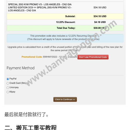
最后就是付款就行了。
二、搬瓦工重买教程