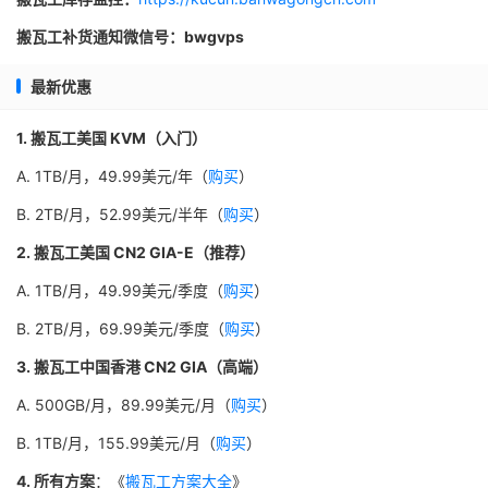
搬瓦工补货通知微信号：bwgvps
最新优惠
1. 搬瓦工美国 KVM（入门）
A. 1TB/月，49.99美元/年（
购买
）
B. 2TB/月，52.99美元/半年（
购买
）
2. 搬瓦工美国 CN2 GIA-E（推荐）
A. 1TB/月，49.99美元/季度（
购买
）
B. 2TB/月，69.99美元/季度（
购买
）
3. 搬瓦工中国香港 CN2 GIA（高端）
A. 500GB/月，89.99美元/月（
购买
）
B. 1TB/月，155.99美元/月（
购买
）
4. 所有方案
：《
搬瓦工方案大全
》