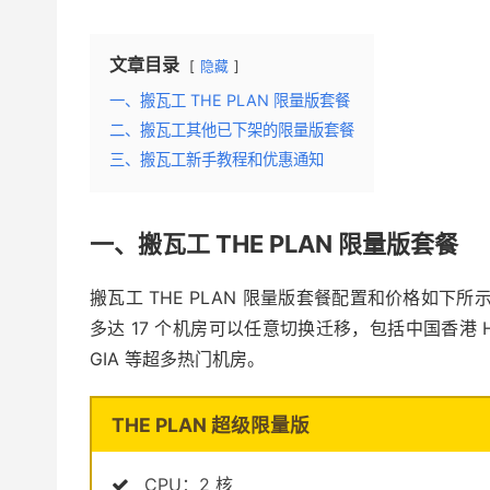
文章目录
隐藏
一、搬瓦工 THE PLAN 限量版套餐
二、搬瓦工其他已下架的限量版套餐
三、搬瓦工新手教程和优惠通知
一、搬瓦工 THE PLAN 限量版套餐
搬瓦工 THE PLAN 限量版套餐配置和价格如下所
多达 17 个机房可以任意切换迁移，包括中国香港 HK8
GIA 等超多热门机房。
THE PLAN 超级限量版
CPU：2 核