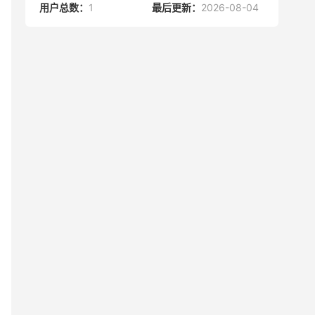
用户总数：
1
最后更新：
2026-08-04