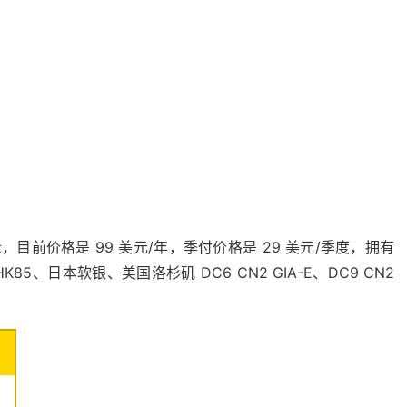
示，目前价格是 99 美元/年，季付价格是 29 美元/季度，拥有
5、日本软银、美国洛杉矶 DC6 CN2 GIA-E、DC9 CN2