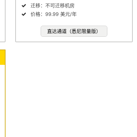
迁移：不可迁移机房
价格：99.99 美元/年
直达通道（悉尼限量版）