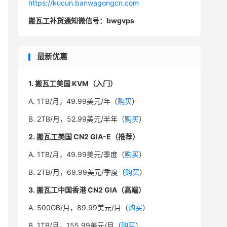
https://kucun.banwagongcn.com
搬瓦工补货通知微信号：bwgvps
最新优惠
1. 搬瓦工美国 KVM（入门）
A. 1TB/月，49.99美元/年（
购买
）
B. 2TB/月，52.99美元/半年（
购买
）
2. 搬瓦工美国 CN2 GIA-E（推荐）
A. 1TB/月，49.99美元/季度（
购买
）
B. 2TB/月，69.99美元/季度（
购买
）
3. 搬瓦工中国香港 CN2 GIA（高端）
A. 500GB/月，89.99美元/月（
购买
）
B. 1TB/月，155.99美元/月（
购买
）