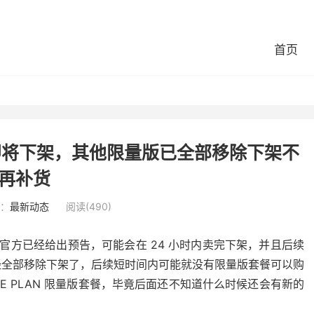
首页
套餐即将下架，其他限量版已全部移除下架不
再补货
：
最新动态
阅读(490)
瓦工官方已经给出预告，可能会在 24 小时内卖完下架，并且后续
经全部移除下架了，后续短时间内可能就没有限量版套餐可以购
E PLAN 限量版套餐，毕竟后面还不知道什么时候还会有新的