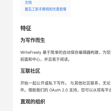
文档
搬瓦工新手教程和优惠套餐
特征
为写作而生
WriteFreely 基于简单的自动保存编辑器构
前面和中心，并且易于阅读。
互联社区
开始一起公开或私下写作。 与其他社区联系，无论是运行 Wri
件。借助我们的 OAuth 2.0 支持，您可以从现有
直观的组织