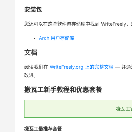
安装包
您还可以在这些软件包存储库中找到 WriteFreel
Arch 用户存储库
文档
阅读我们在
WriteFreely.org 上的完整文档
—️ 并
改进。
搬瓦工新手教程和优惠套餐
搬瓦工
搬瓦工最推荐套餐