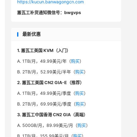
https://kucun.banwagongcn.com
搬瓦工补货通知微信号：bwgvps
最新优惠
1. 搬瓦工美国 KVM（入门）
A. 1TB/月，49.99美元/年（
购买
）
B. 2TB/月，52.99美元/半年（
购买
）
2. 搬瓦工美国 CN2 GIA-E（推荐）
A. 1TB/月，49.99美元/季度（
购买
）
B. 2TB/月，69.99美元/季度（
购买
）
3. 搬瓦工中国香港 CN2 GIA（高端）
A. 500GB/月，89.99美元/月（
购买
）
B. 1TB/月，155.99美元/月（
购买
）