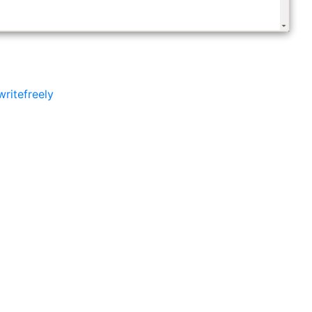
writefreely