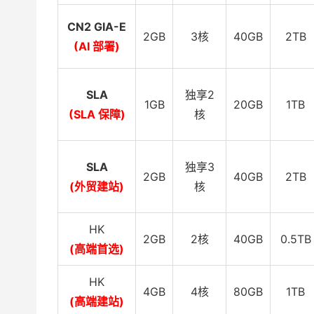
CN2 GIA-E
2GB
3核
40GB
2TB
(AI 部署)
SLA
独享2
1GB
20GB
1TB
(SLA 保障)
核
SLA
独享3
2GB
40GB
2TB
(外贸建站)
核
HK
2GB
2核
40GB
0.5TB
(高端首选)
HK
4GB
4核
80GB
1TB
(高端建站)