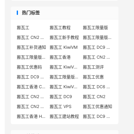
热门标签
搬瓦工
搬瓦工教程
搬瓦工限量版
搬瓦工 CN2 GIA
搬瓦工新手教程
搬瓦工限量版套餐
搬瓦工补货通知
搬瓦工 KiwiVM
搬瓦工 DC9 CN2 GIA
搬瓦工限量版补货
搬瓦工香港
搬瓦工 CN2 GIA-E
搬瓦工优惠码
搬瓦工 KiwiVM 教程
搬瓦工测评
搬瓦工 DC9 CN2 GIA 限量版
搬瓦工限量版补货通知
搬瓦工优惠
搬瓦工香港 CN2 GIA
搬瓦工 KiwiVM 控制面板
搬瓦工 DC6 CN2 GIA-E
搬瓦工 CN2 GIA-E 限量版
搬瓦工 DC9
搬瓦工 CN2
搬瓦工 CN2 GIA 限量版
搬瓦工 VPS
搬瓦工优惠通知
搬瓦工香港 HK85
搬瓦工建站教程
搬瓦工 DC9 限量版