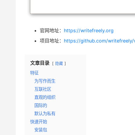
官网地址：
https://writefreely.org
项目地址：
https://github.com/writefreely/
文章目录
隐藏
特征
为写作而生
互联社区
直观的组织
国际的
默认为私有
快速开始
安装包