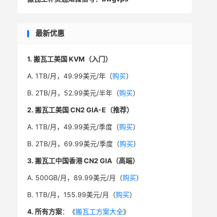
最新优惠
1. 搬瓦工美国 KVM（入门）
A. 1TB/月，49.99美元/年（
购买
）
B. 2TB/月，52.99美元/半年（
购买
）
2. 搬瓦工美国 CN2 GIA-E（推荐）
A. 1TB/月，49.99美元/季度（
购买
）
B. 2TB/月，69.99美元/季度（
购买
）
3. 搬瓦工中国香港 CN2 GIA（高端）
A. 500GB/月，89.99美元/月（
购买
）
B. 1TB/月，155.99美元/月（
购买
）
4. 所有方案
：《
搬瓦工方案大全
》