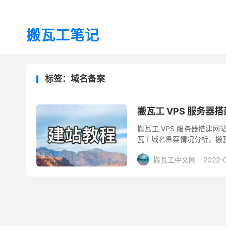
搬瓦工笔记
标签：域名备案
搬瓦工 VPS 服务
搬瓦工 VPS 服务器搭建
瓦工域名备案情况分析，搬
下搬瓦工 VPS 服务器是否
搬瓦工中文网
2022-