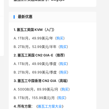
最新优惠
1. 搬瓦工美国 KVM（入门）
A. 1TB/月，49.99美元/年（
购买
）
B. 2TB/月，52.99美元/半年（
购买
）
2. 搬瓦工美国 CN2 GIA-E（推荐）
A. 1TB/月，49.99美元/季度（
购买
）
B. 2TB/月，69.99美元/季度（
购买
）
3. 搬瓦工中国香港 CN2 GIA（高端）
A. 500GB/月，89.99美元/月（
购买
）
B. 1TB/月，155.99美元/月（
购买
）
4. 所有方案
：《
搬瓦工方案大全
》