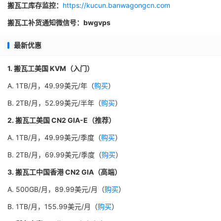
搬瓦工库存监控：
https://kucun.banwagongcn.com
搬瓦工补货通知微信号：bwgvps
最新优惠
1. 搬瓦工美国 KVM（入门）
A. 1TB/月，49.99美元/年（
购买
）
B. 2TB/月，52.99美元/半年（
购买
）
2. 搬瓦工美国 CN2 GIA-E（推荐）
A. 1TB/月，49.99美元/季度（
购买
）
B. 2TB/月，69.99美元/季度（
购买
）
3. 搬瓦工中国香港 CN2 GIA（高端）
A. 500GB/月，89.99美元/月（
购买
）
B. 1TB/月，155.99美元/月（
购买
）