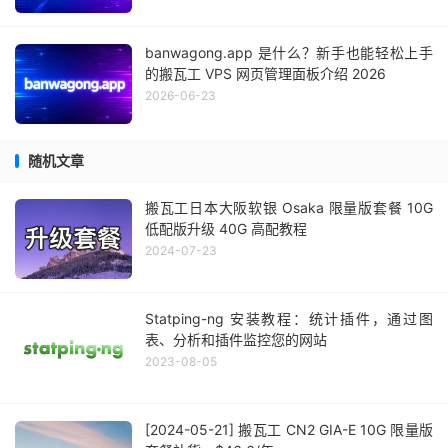
banwagong.app 是什么？新手也能轻松上手
的搬瓦工 VPS 网页管理面板介绍 2026
2026-06-23
随机文章
搬瓦工日本大阪软银 Osaka 限量版套餐 10G
低配版升级 40G 高配教程
2024-07-23
Statping-ng 安装教程：统计插件，通过图
表、分析和插件监控您的网站
2023-08-05
[2024-05-21] 搬瓦工 CN2 GIA-E 10G 限量版