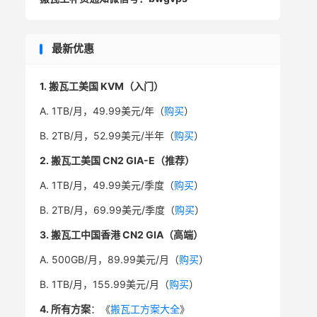
最新优惠
1. 搬瓦工美国 KVM（入门）
A. 1TB/月，49.99美元/年（
购买
）
B. 2TB/月，52.99美元/半年（
购买
）
2. 搬瓦工美国 CN2 GIA-E（推荐）
A. 1TB/月，49.99美元/季度（
购买
）
B. 2TB/月，69.99美元/季度（
购买
）
3. 搬瓦工中国香港 CN2 GIA（高端）
A. 500GB/月，89.99美元/月（
购买
）
B. 1TB/月，155.99美元/月（
购买
）
4. 所有方案
：《
搬瓦工方案大全
》