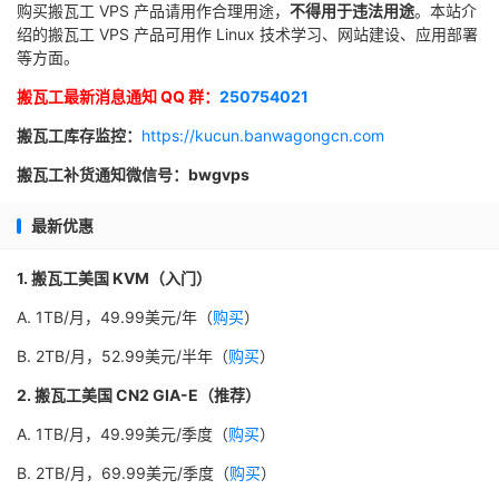
购买搬瓦工 VPS 产品请用作合理用途，
不得用于违法用途
。本站介
绍的搬瓦工 VPS 产品可用作 Linux 技术学习、网站建设、应用部署
等方面。
搬瓦工最新消息通知 QQ 群：
250754021
搬瓦工库存监控：
https://kucun.banwagongcn.com
搬瓦工补货通知微信号：bwgvps
最新优惠
1. 搬瓦工美国 KVM（入门）
A. 1TB/月，49.99美元/年（
购买
）
B. 2TB/月，52.99美元/半年（
购买
）
2. 搬瓦工美国 CN2 GIA-E（推荐）
A. 1TB/月，49.99美元/季度（
购买
）
B. 2TB/月，69.99美元/季度（
购买
）