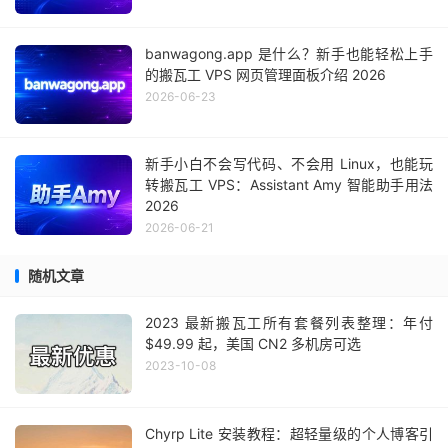
banwagong.app 是什么？新手也能轻松上手
的搬瓦工 VPS 网页管理面板介绍 2026
2026-06-23
新手小白不会写代码、不会用 Linux，也能玩
转搬瓦工 VPS：Assistant Amy 智能助手用法
2026
2026-06-21
随机文章
2023 最新搬瓦工所有套餐列表整理：年付
$49.99 起，美国 CN2 多机房可选
2023-10-08
Chyrp Lite 安装教程：超轻量级的个人博客引