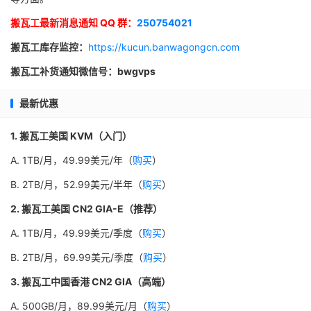
搬瓦工最新消息通知 QQ 群：
250754021
搬瓦工库存监控：
https://kucun.banwagongcn.com
搬瓦工补货通知微信号：bwgvps
最新优惠
1. 搬瓦工美国 KVM（入门）
A. 1TB/月，49.99美元/年（
购买
）
B. 2TB/月，52.99美元/半年（
购买
）
2. 搬瓦工美国 CN2 GIA-E（推荐）
A. 1TB/月，49.99美元/季度（
购买
）
B. 2TB/月，69.99美元/季度（
购买
）
3. 搬瓦工中国香港 CN2 GIA（高端）
A. 500GB/月，89.99美元/月（
购买
）