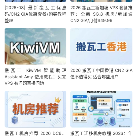
[2026-08] 最新搬瓦工优惠
2026 搬瓦工新加坡 VPS 套餐推
码/CN2 GIA优惠套餐/购买教程
荐：全新 SG_8 机房/新加坡
整理
CN2 GIA/月付$49.99
搬瓦工 KiwiVM 智能助理
2026 搬瓦工中国香港 CN2 GIA
Assistant Amy 使用教程：买完
值不值得买 适合哪些用户
VPS 有问题直接问她
搬瓦工机房推荐 2026 DC6、
搬瓦工迁移机房教程 2026：什