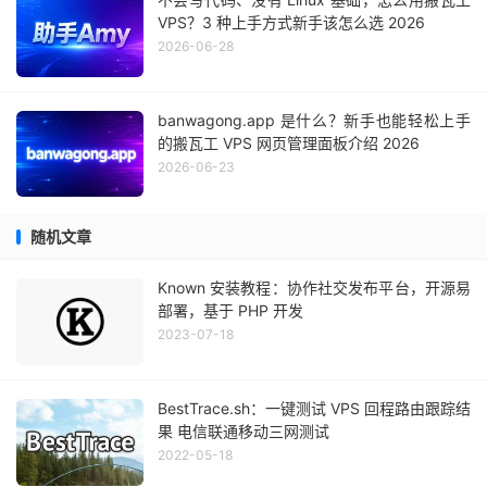
VPS？3 种上手方式新手该怎么选 2026
2026-06-28
banwagong.app 是什么？新手也能轻松上手
的搬瓦工 VPS 网页管理面板介绍 2026
2026-06-23
随机文章
Known 安装教程：协作社交发布平台，开源易
部署，基于 PHP 开发
2023-07-18
BestTrace.sh：一键测试 VPS 回程路由跟踪结
果 电信联通移动三网测试
2022-05-18