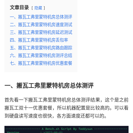
文章目录
隐藏
一、搬瓦工弗里蒙特机房总体测评
二、搬瓦工弗里蒙特机房速度测试
三、搬瓦工弗里蒙特机房延迟测试
四、搬瓦工弗里蒙特机房丢包率
五、搬瓦工弗里蒙特机房路由跟踪
六、搬瓦工弗里蒙特机房测评总结
七、搬瓦工弗里蒙特机房优惠套餐
一、搬瓦工弗里蒙特机房总体测评
首先看一下搬瓦工弗里蒙特机房总体测评结果，这个是之前
搬瓦工双十一优惠套餐，所以机器配置是比较高的。可以看
到硬盘读写速度也很快，各方面速度还都可以的。