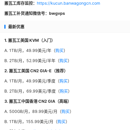
搬瓦工库存监控：
https://kucun.banwagongcn.com
搬瓦工补货通知微信号：bwgvps
最新优惠
1. 搬瓦工美国 KVM（入门）
A. 1TB/月，49.99美元/年（
购买
）
B. 2TB/月，52.99美元/半年（
购买
）
2. 搬瓦工美国 CN2 GIA-E（推荐）
A. 1TB/月，49.99美元/季度（
购买
）
B. 2TB/月，69.99美元/季度（
购买
）
3. 搬瓦工中国香港 CN2 GIA（高端）
A. 500GB/月，89.99美元/月（
购买
）
B. 1TB/月，155.99美元/月（
购买
）