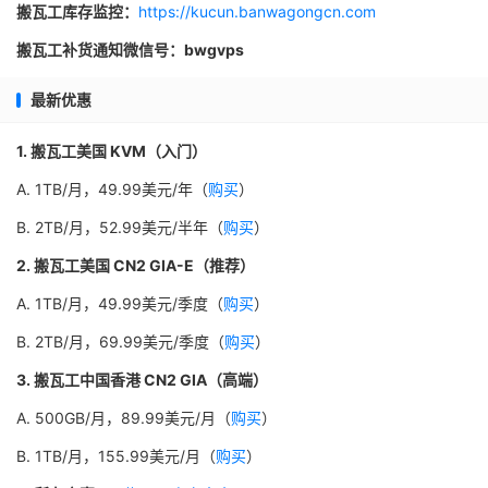
搬瓦工库存监控：
https://kucun.banwagongcn.com
搬瓦工补货通知微信号：bwgvps
最新优惠
1. 搬瓦工美国 KVM（入门）
A. 1TB/月，49.99美元/年（
购买
）
B. 2TB/月，52.99美元/半年（
购买
）
2. 搬瓦工美国 CN2 GIA-E（推荐）
A. 1TB/月，49.99美元/季度（
购买
）
B. 2TB/月，69.99美元/季度（
购买
）
3. 搬瓦工中国香港 CN2 GIA（高端）
A. 500GB/月，89.99美元/月（
购买
）
B. 1TB/月，155.99美元/月（
购买
）