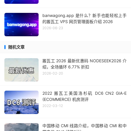
banwagong.app 是什么？新手也能轻松上手
的搬瓦工 VPS 网页管理面板介绍 2026
2026-06-23
随机文章
搬瓦工 2026 最新优惠码 NODESEEK2026 介
绍，全场循环 6.77% 折扣
2026-02-20
2022 搬瓦工美国洛杉矶 DC6 CN2 GIA-E
(ECOMMERCE) 机房测评
2022-03-12
中国移动 CMI 线路介绍，中国移动 CMI 和中