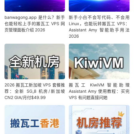
banwagong.app 是什么？新手
新手小白不会写代码、不会用
也能轻松上手的搬瓦工 VPS 网
Linux，也能玩转搬瓦工 VPS：
页管理面板介绍 2026
Assistant Amy 智能助手用法
2026
2026 搬瓦工新加坡 VPS 套餐推
搬瓦工 KiwiVM 智能助理
荐：全新 SG_8 机房/新加坡
Assistant Amy 使用教程：买完
CN2 GIA/月付$49.99
VPS 有问题直接问她