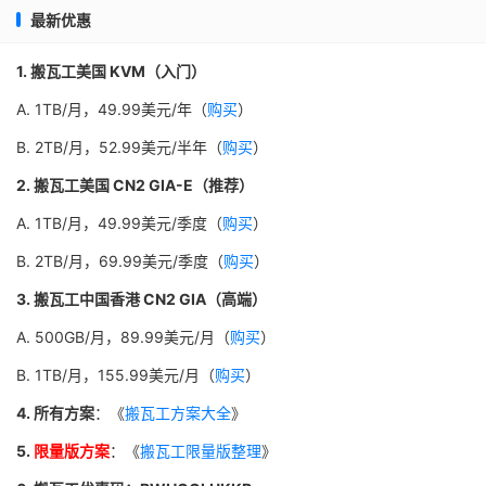
最新优惠
1. 搬瓦工美国 KVM（入门）
A. 1TB/月，49.99美元/年（
购买
）
B. 2TB/月，52.99美元/半年（
购买
）
2. 搬瓦工美国 CN2 GIA-E（推荐）
A. 1TB/月，49.99美元/季度（
购买
）
B. 2TB/月，69.99美元/季度（
购买
）
3. 搬瓦工中国香港 CN2 GIA（高端）
A. 500GB/月，89.99美元/月（
购买
）
B. 1TB/月，155.99美元/月（
购买
）
4. 所有方案
：《
搬瓦工方案大全
》
5.
限量版方案
：《
搬瓦工限量版整理
》