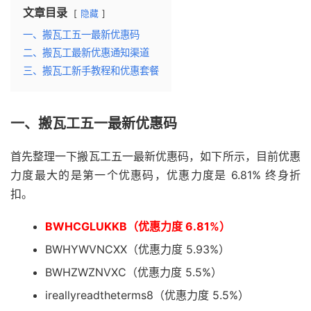
文章目录
隐藏
一、搬瓦工五一最新优惠码
二、搬瓦工最新优惠通知渠道
三、搬瓦工新手教程和优惠套餐
一、搬瓦工五一最新优惠码
首先整理一下搬瓦工五一最新优惠码，如下所示，目前优惠
力度最大的是第一个优惠码，优惠力度是 6.81% 终身折
扣。
BWHCGLUKKB
（优惠力度 6.81%）
BWHYWVNCXX（优惠力度 5.93%）
BWHZWZNVXC（优惠力度 5.5%）
ireallyreadtheterms8（优惠力度 5.5%）