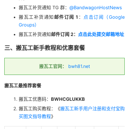
搬瓦工补货通知 TG 群：
@BandwagonHostNews
搬瓦工补货通知
邮件订阅 1
：
点击订阅（Google
Groups）
搬瓦工补货通知
邮件订阅 2：
点击此处提交邮箱地址
三、搬瓦工新手教程和优惠套餐
搬瓦工官网：
bwh81.net
搬瓦工最推荐套餐
搬瓦工优惠码：
BWHCGLUKKB
搬瓦工购买教程：《
搬瓦工新手用户注册和支付宝购
买图文指导教程
》