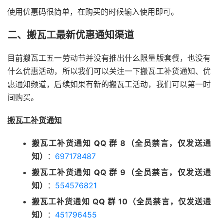
使用优惠码很简单，在购买的时候输入使用即可。
二、搬瓦工最新优惠通知渠道
目前搬瓦工五一劳动节并没有推出什么限量版套餐，也没有
什么优惠活动，所以我们可以关注一下搬瓦工补货通知、优
惠通知频道，后续如果有新的搬瓦工活动，我们可以第一时
间购买。
搬瓦工补货通知
搬瓦工补货通知 QQ 群 8（全员禁言，仅发送通
知）
：
697178487
搬瓦工补货通知 QQ 群 9（全员禁言，仅发送通
知）
：
554576821
搬瓦工补货通知 QQ 群 10（全员禁言，仅发送通
知）
：
451796455