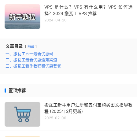
VPS 是什么？VPS 有什么用？VPS 如何选
择？2024 搬瓦工 VPS 推荐
2024-04-20
文章目录
隐藏
一、搬瓦工五一最新优惠码
二、搬瓦工最新优惠通知渠道
三、搬瓦工新手教程和优惠套餐
置顶推荐
搬瓦工新手用户注册和支付宝购买图文指导教
程 (2025年2月更新)
2025-02-06