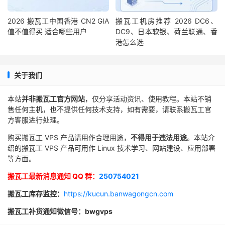
2026 搬瓦工中国香港 CN2 GIA
搬瓦工机房推荐 2026 DC6、
值不值得买 适合哪些用户
DC9、日本软银、荷兰联通、香
港怎么选
关于我们
本站
并非搬瓦工官方网站
，仅分享活动资讯、使用教程。本站不销
售任何主机，也不提供任何技术支持，如有需要，请联系搬瓦工官
方客服进行处理。
购买搬瓦工 VPS 产品请用作合理用途，
不得用于违法用途
。本站介
绍的搬瓦工 VPS 产品可用作 Linux 技术学习、网站建设、应用部署
等方面。
搬瓦工最新消息通知 QQ 群：
250754021
搬瓦工库存监控：
https://kucun.banwagongcn.com
搬瓦工补货通知微信号：bwgvps