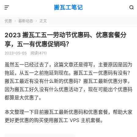
搬瓦工笔记


优惠
最新动态
正文


2023 搬瓦工五一劳动节优惠码、优惠套餐分
享，五一有优惠促销吗？
2023-05-05
阅读(471)
虽然五一已经过去了，这篇文章还是得写，主要原因是因为
拖延，从五一之前拖延到现在。搬瓦工五一优惠码有没有？
搬瓦工最近有没有什么新的优惠码？搬瓦工最新优惠分享，
因为搬瓦工好久没有什么优惠活动了，现在可能出个优惠码
都算是大优惠了。
本文整理一下目前搬瓦工最新优惠码和优惠套餐，帮助大家
更好更优惠的购买使用搬瓦工 VPS 主机套餐。