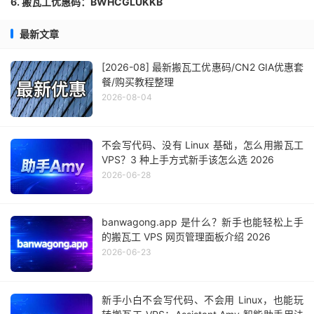
6. 搬瓦工优惠码：BWHCGLUKKB
最新文章
[2026-08] 最新搬瓦工优惠码/CN2 GIA优惠套
餐/购买教程整理
2026-08-04
不会写代码、没有 Linux 基础，怎么用搬瓦工
VPS？3 种上手方式新手该怎么选 2026
2026-06-28
banwagong.app 是什么？新手也能轻松上手
的搬瓦工 VPS 网页管理面板介绍 2026
2026-06-23
新手小白不会写代码、不会用 Linux，也能玩