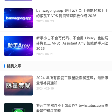
banwagong.app 是什么？新手也能轻松上手
的搬瓦工 VPS 网页管理面板介绍 2026
2026-06-23
新手小白不会写代码、不会用 Linux，也能玩
转搬瓦工 VPS：Assistant Amy 智能助手用法
2026
2026-06-21
随机文章
2024 年所有搬瓦工限量版套餐整理，最新限
量版补货通知
2024-02-19
搬瓦工突然连不上怎么办？bwhstatus.com 查
看是否机房问题