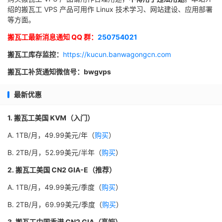
绍的搬瓦工 VPS 产品可用作 Linux 技术学习、网站建设、应用部署
等方面。
搬瓦工最新消息通知 QQ 群：
250754021
搬瓦工库存监控：
https://kucun.banwagongcn.com
搬瓦工补货通知微信号：bwgvps
最新优惠
1. 搬瓦工美国 KVM（入门）
A. 1TB/月，49.99美元/年（
购买
）
B. 2TB/月，52.99美元/半年（
购买
）
2. 搬瓦工美国 CN2 GIA-E（推荐）
A. 1TB/月，49.99美元/季度（
购买
）
B. 2TB/月，69.99美元/季度（
购买
）
3. 搬瓦工中国香港 CN2 GIA（高端）