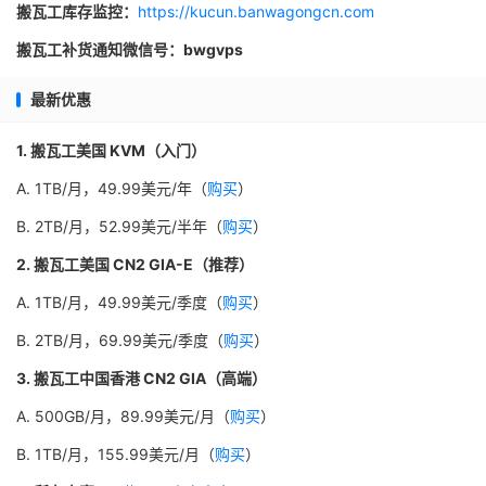
搬瓦工库存监控：
https://kucun.banwagongcn.com
搬瓦工补货通知微信号：bwgvps
最新优惠
1. 搬瓦工美国 KVM（入门）
A. 1TB/月，49.99美元/年（
购买
）
B. 2TB/月，52.99美元/半年（
购买
）
2. 搬瓦工美国 CN2 GIA-E（推荐）
A. 1TB/月，49.99美元/季度（
购买
）
B. 2TB/月，69.99美元/季度（
购买
）
3. 搬瓦工中国香港 CN2 GIA（高端）
A. 500GB/月，89.99美元/月（
购买
）
B. 1TB/月，155.99美元/月（
购买
）