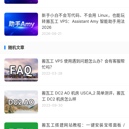
新手小白不会写代码、不会用 Linux，也能玩
转搬瓦工 VPS：Assistant Amy 智能助手用法
2026
2026-06-21
随机文章
搬瓦工 VPS 使用遇到问题怎么办？会有客服帮
忙吗？
2022-03-28
搬瓦工 DC2 AO 机房 USCA_2 简单测评，搬瓦
工 DC2 机房怎么样
2023-09-30
搬瓦工搭建网站教程：一键安装宝塔面板 /