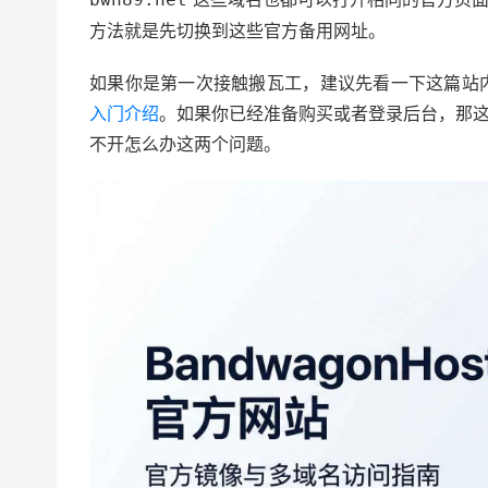
方法就是先切换到这些官方备用网址。
如果你是第一次接触搬瓦工，建议先看一下这篇站
入门介绍
。如果你已经准备购买或者登录后台，那
不开怎么办这两个问题。