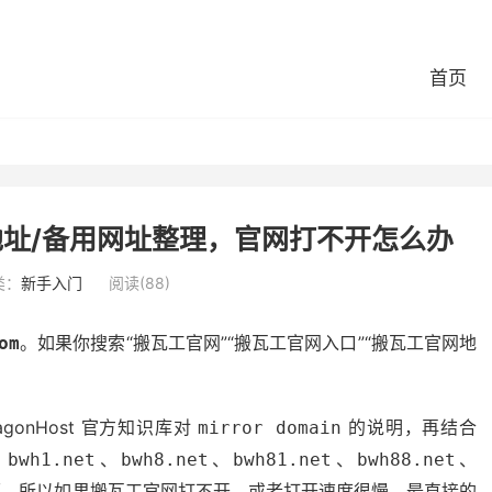
首页
地址/备用网址整理，官网打不开怎么办
类：
新手入门
阅读(88)
。如果你搜索“搬瓦工官网”“搬瓦工官网入口”“搬瓦工官网地
om
onHost 官方知识库对
的说明，再结合
mirror domain
前
、
、
、
、
bwh1.net
bwh8.net
bwh81.net
bwh88.net
。所以如果搬瓦工官网打不开，或者打开速度很慢，最直接的