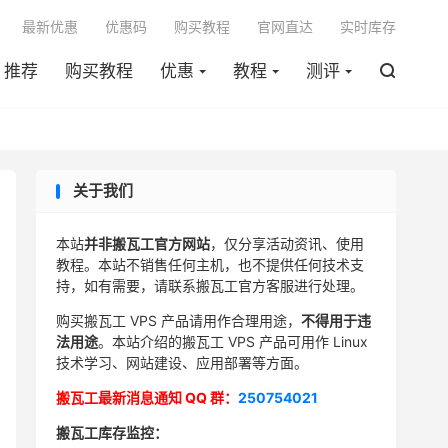

最新优惠
优惠码
购买教程
官网直达
实时库存
推荐
购买教程
优惠
教程
测评

关于我们
本站
并非搬瓦工官方网站
，仅分享活动资讯、使用
教程。本站不销售任何主机，也不提供任何技术支
持，如有需要，请联系搬瓦工官方客服进行处理。
购买搬瓦工 VPS 产品请用作合理用途，
不得用于违
法用途
。本站介绍的搬瓦工 VPS 产品可用作 Linux
技术学习、网站建设、应用部署等方面。
搬瓦工最新消息通知 QQ 群：
250754021
搬瓦工库存监控：