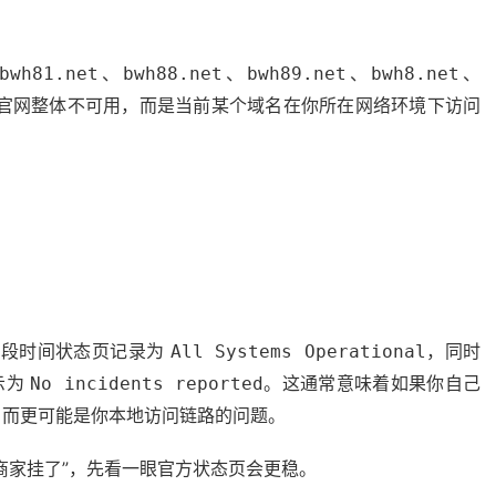
、
、
、
、
bwh81.net
bwh88.net
bwh89.net
bwh8.net
官网整体不可用，而是当前某个域名在你所在网络环境下访问
一段时间状态页记录为
，同时
All Systems Operational
显示为
。这通常意味着如果你自己
No incidents reported
，而更可能是你本地访问链路的问题。
商家挂了”，先看一眼官方状态页会更稳。