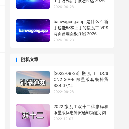
上手方式新手该怎么选 2026
2026-06-28
banwagong.app 是什么？新
手也能轻松上手的搬瓦工 VPS
网页管理面板介绍 2026
2026-06-23
随机文章
[2022-09-28] 搬瓦工 DC6
CN2 GIA-E 限量版套餐补货
$84.07/年
2022-09-28
2022 搬瓦工双十二优惠码和
限量版优惠补货通知频道订阅
2022-12-07