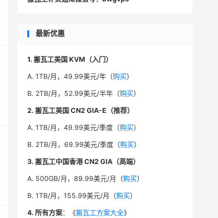
最新优惠
1. 搬瓦工美国 KVM（入门）
A. 1TB/月，49.99美元/年（
购买
）
B. 2TB/月，52.99美元/半年（
购买
）
2. 搬瓦工美国 CN2 GIA-E（推荐）
A. 1TB/月，49.99美元/季度（
购买
）
B. 2TB/月，69.99美元/季度（
购买
）
3. 搬瓦工中国香港 CN2 GIA（高端）
A. 500GB/月，89.99美元/月（
购买
）
B. 1TB/月，155.99美元/月（
购买
）
4. 所有方案
：《
搬瓦工方案大全
》