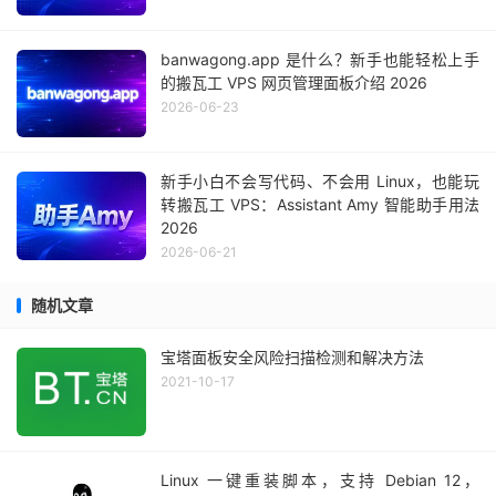
banwagong.app 是什么？新手也能轻松上手
的搬瓦工 VPS 网页管理面板介绍 2026
2026-06-23
新手小白不会写代码、不会用 Linux，也能玩
转搬瓦工 VPS：Assistant Amy 智能助手用法
2026
2026-06-21
随机文章
宝塔面板安全风险扫描检测和解决方法
2021-10-17
Linux 一键重装脚本，支持 Debian 12，