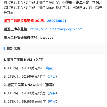
购买搬瓦工 VPS 产品请用作合理用途，
不得用于违法用途
。本站介
绍的搬瓦工 VPS 产品可用作 Linux 技术学习、网站建设、应用部署
等方面。
搬瓦工最新消息通知 QQ 群：
250754021
搬瓦工库存监控：
https://kucun.banwagongcn.com
搬瓦工补货通知微信号：bwgvps
最新优惠
1. 搬瓦工美国 KVM（入门）
A. 1TB/月，49.99美元/年（
购买
）
B. 2TB/月，52.99美元/半年（
购买
）
2. 搬瓦工美国 CN2 GIA-E（推荐）
A. 1TB/月，49.99美元/季度（
购买
）
B. 2TB/月，69.99美元/季度（
购买
）