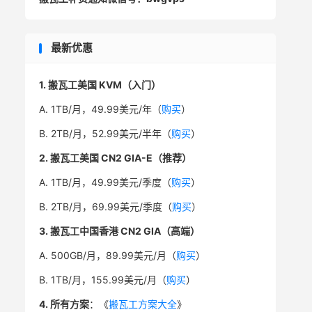
最新优惠
1. 搬瓦工美国 KVM（入门）
A. 1TB/月，49.99美元/年（
购买
）
B. 2TB/月，52.99美元/半年（
购买
）
2. 搬瓦工美国 CN2 GIA-E（推荐）
A. 1TB/月，49.99美元/季度（
购买
）
B. 2TB/月，69.99美元/季度（
购买
）
3. 搬瓦工中国香港 CN2 GIA（高端）
A. 500GB/月，89.99美元/月（
购买
）
B. 1TB/月，155.99美元/月（
购买
）
4. 所有方案
：《
搬瓦工方案大全
》