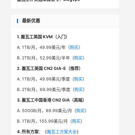
最新优惠
1. 搬瓦工美国 KVM（入门）
A. 1TB/月，49.99美元/年（
购买
）
B. 2TB/月，52.99美元/半年（
购买
）
2. 搬瓦工美国 CN2 GIA-E（推荐）
A. 1TB/月，49.99美元/季度（
购买
）
B. 2TB/月，69.99美元/季度（
购买
）
3. 搬瓦工中国香港 CN2 GIA（高端）
A. 500GB/月，89.99美元/月（
购买
）
B. 1TB/月，155.99美元/月（
购买
）
4. 所有方案
：《
搬瓦工方案大全
》