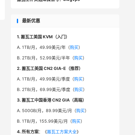
最新优惠
1. 搬瓦工美国 KVM（入门）
A. 1TB/月，49.99美元/年（
购买
）
B. 2TB/月，52.99美元/半年（
购买
）
2. 搬瓦工美国 CN2 GIA-E（推荐）
A. 1TB/月，49.99美元/季度（
购买
）
B. 2TB/月，69.99美元/季度（
购买
）
3. 搬瓦工中国香港 CN2 GIA（高端）
A. 500GB/月，89.99美元/月（
购买
）
B. 1TB/月，155.99美元/月（
购买
）
4. 所有方案
：《
搬瓦工方案大全
》