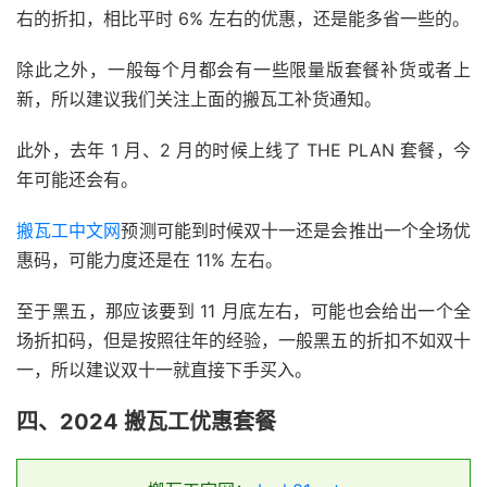
右的折扣，相比平时 6% 左右的优惠，还是能多省一些的。
除此之外，一般每个月都会有一些限量版套餐补货或者上
新，所以建议我们关注上面的搬瓦工补货通知。
此外，去年 1 月、2 月的时候上线了 THE PLAN 套餐，今
年可能还会有。
搬瓦工中文网
预测可能到时候双十一还是会推出一个全场优
惠码，可能力度还是在 11% 左右。
至于黑五，那应该要到 11 月底左右，可能也会给出一个全
场折扣码，但是按照往年的经验，一般黑五的折扣不如双十
一，所以建议双十一就直接下手买入。
四、2024 搬瓦工优惠套餐