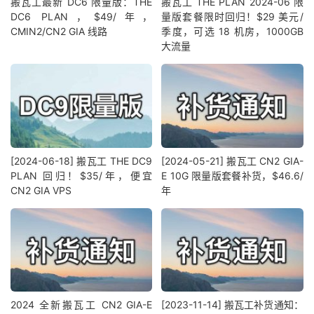
搬瓦工最新 DC6 限量版：THE
搬瓦工 THE PLAN 2024-06 限
DC6 PLAN，$49/年，
量版套餐限时回归！$29 美元/
CMIN2/CN2 GIA 线路
季度，可选 18 机房，1000GB
大流量
[2024-06-18] 搬瓦工 THE DC9
[2024-05-21] 搬瓦工 CN2 GIA-
PLAN 回归！$35/年，便宜
E 10G 限量版套餐补货，$46.6/
CN2 GIA VPS
年
2024 全新搬瓦工 CN2 GIA-E
[2023-11-14] 搬瓦工补货通知：