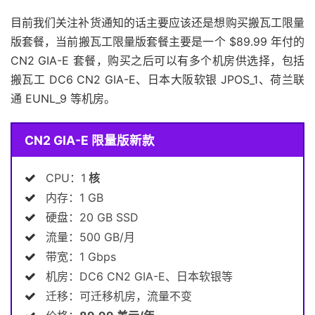
目前我们关注补货通知的话主要应该还是想购买搬瓦工限量
版套餐，当前搬瓦工限量版套餐主要是一个 $89.99 年付的
CN2 GIA-E 套餐，购买之后可以有多个机房供选择，包括
搬瓦工 DC6 CN2 GIA-E、日本大阪软银 JPOS_1、荷兰联
通 EUNL_9 等机房。
CN2 GIA-E 限量版新款
CPU：1
核
内存：1 GB
硬盘：20 GB SSD
流量：500 GB/月
带宽：1 Gbps
机房：DC6 CN2 GIA-E、日本软银等
迁移：可迁移机房，流量不变