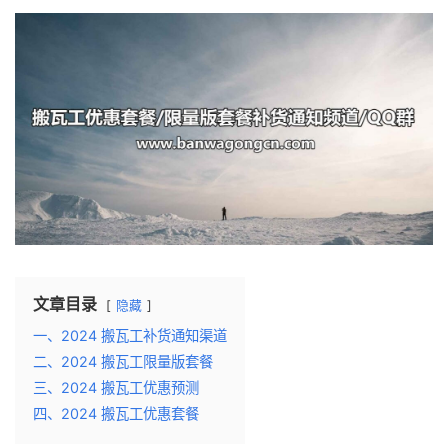
文章目录
隐藏
一、2024 搬瓦工补货通知渠道
二、2024 搬瓦工限量版套餐
三、2024 搬瓦工优惠预测
四、2024 搬瓦工优惠套餐