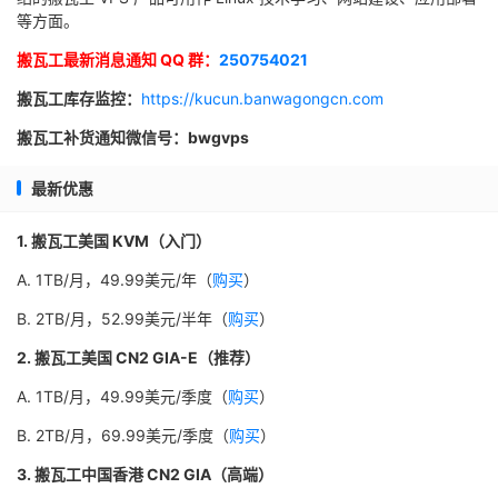
等方面。
搬瓦工最新消息通知 QQ 群：
250754021
搬瓦工库存监控：
https://kucun.banwagongcn.com
搬瓦工补货通知微信号：bwgvps
最新优惠
1. 搬瓦工美国 KVM（入门）
A. 1TB/月，49.99美元/年（
购买
）
B. 2TB/月，52.99美元/半年（
购买
）
2. 搬瓦工美国 CN2 GIA-E（推荐）
A. 1TB/月，49.99美元/季度（
购买
）
B. 2TB/月，69.99美元/季度（
购买
）
3. 搬瓦工中国香港 CN2 GIA（高端）