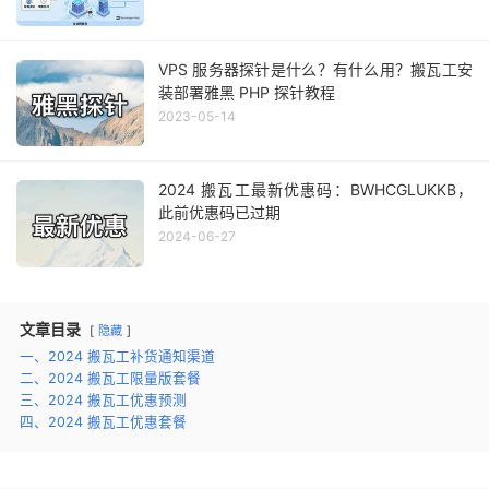
VPS 服务器探针是什么？有什么用？搬瓦工安
装部署雅黑 PHP 探针教程
2023-05-14
2024 搬瓦工最新优惠码：BWHCGLUKKB，
此前优惠码已过期
2024-06-27
文章目录
隐藏
一、2024 搬瓦工补货通知渠道
二、2024 搬瓦工限量版套餐
三、2024 搬瓦工优惠预测
四、2024 搬瓦工优惠套餐