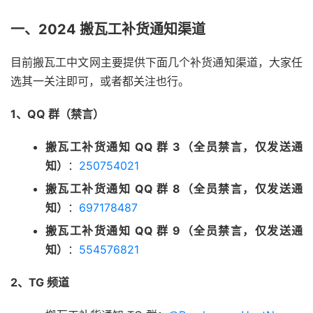
一、2024 搬瓦工补货通知渠道
目前搬瓦工中文网主要提供下面几个补货通知渠道，大家任
选其一关注即可，或者都关注也行。
1、QQ 群（禁言）
搬瓦工补货通知 QQ 群 3（全员禁言，仅发送通
知）
：
250754021
搬瓦工补货通知 QQ 群 8（全员禁言，仅发送通
知）
：
697178487
搬瓦工补货通知 QQ 群 9（全员禁言，仅发送通
知）
：
554576821
2、TG 频道