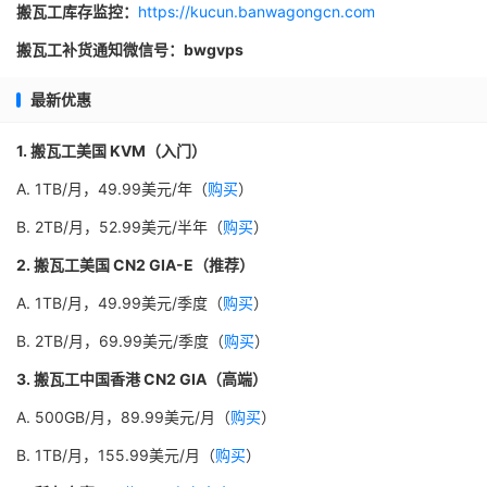
搬瓦工库存监控：
https://kucun.banwagongcn.com
搬瓦工补货通知微信号：bwgvps
最新优惠
1. 搬瓦工美国 KVM（入门）
A. 1TB/月，49.99美元/年（
购买
）
B. 2TB/月，52.99美元/半年（
购买
）
2. 搬瓦工美国 CN2 GIA-E（推荐）
A. 1TB/月，49.99美元/季度（
购买
）
B. 2TB/月，69.99美元/季度（
购买
）
3. 搬瓦工中国香港 CN2 GIA（高端）
A. 500GB/月，89.99美元/月（
购买
）
B. 1TB/月，155.99美元/月（
购买
）