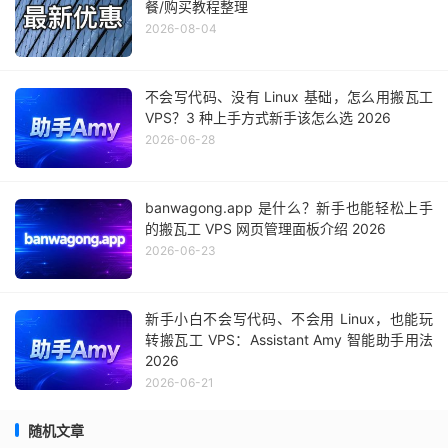
餐/购买教程整理
2026-08-04
不会写代码、没有 Linux 基础，怎么用搬瓦工
VPS？3 种上手方式新手该怎么选 2026
2026-06-28
banwagong.app 是什么？新手也能轻松上手
的搬瓦工 VPS 网页管理面板介绍 2026
2026-06-23
新手小白不会写代码、不会用 Linux，也能玩
转搬瓦工 VPS：Assistant Amy 智能助手用法
2026
2026-06-21
随机文章