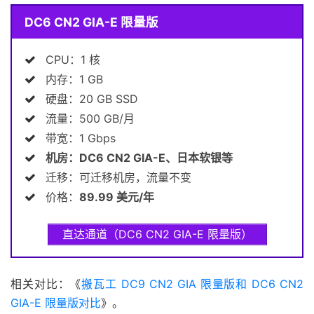
DC6 CN2 GIA-E 限量版
CPU：1 核
内存：1 GB
硬盘：20 GB SSD
流量：500 GB/月
带宽：1 Gbps
机房：DC6 CN2 GIA-E、日本软银等
迁移：可迁移机房，流量不变
价格：
89.99 美元/年
直达通道（DC6 CN2 GIA-E 限量版）
相关对比：《
搬瓦工 DC9 CN2 GIA 限量版和 DC6 CN2
GIA-E 限量版对比
》。