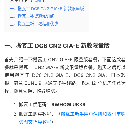
一、搬瓦工 DC6 CN2 GIA-E 新款限量版
二、搬瓦工补货通知订阅
三、搬瓦工新手教程和优惠
一、搬瓦工 DC6 CN2 GIA-E 新款限量版
首先介绍一下搬瓦工 CN2 GIA-E 限量版套餐，下面这款套
餐就是搬瓦工 CN2 GIA-E 新款限量版套餐，购买之后可以
使用搬瓦工 DC6 CN2 GIA-E、DC9 CN2 GIA、日本软
银、荷兰 EUNL_9 联通等多种线路，多达 12 个机房任意选
择，随意切换，推荐购买。
搬瓦工优惠码：
BWHCGLUKKB
搬瓦工购买教程：《
搬瓦工新手用户注册和支付宝购
买图文指导教程
》