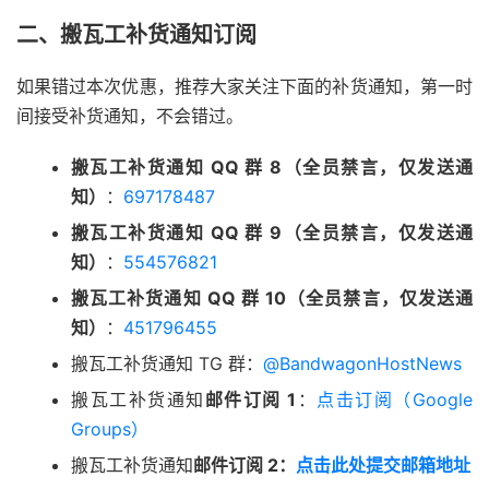
二、搬瓦工补货通知订阅
如果错过本次优惠，推荐大家关注下面的补货通知，第一时
间接受补货通知，不会错过。
搬瓦工补货通知 QQ 群 8（全员禁言，仅发送通
知）
：
697178487
搬瓦工补货通知 QQ 群 9（全员禁言，仅发送通
知）
：
554576821
搬瓦工补货通知 QQ 群 10（全员禁言，仅发送通
知）
：
451796455
搬瓦工补货通知 TG 群：
@BandwagonHostNews
搬瓦工补货通知
邮件订阅 1
：
点击订阅（Google
Groups）
搬瓦工补货通知
邮件订阅 2：
点击此处提交邮箱地址