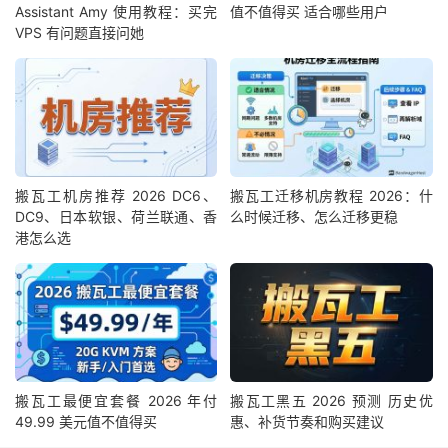
Assistant Amy 使用教程：买完
值不值得买 适合哪些用户
VPS 有问题直接问她
搬瓦工机房推荐 2026 DC6、
搬瓦工迁移机房教程 2026：什
DC9、日本软银、荷兰联通、香
么时候迁移、怎么迁移更稳
港怎么选
搬瓦工最便宜套餐 2026 年付
搬瓦工黑五 2026 预测 历史优
49.99 美元值不值得买
惠、补货节奏和购买建议