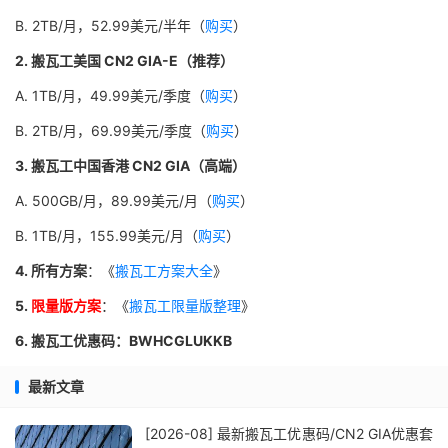
B. 2TB/月，52.99美元/半年（
购买
）
2. 搬瓦工美国 CN2 GIA-E（推荐）
A. 1TB/月，49.99美元/季度（
购买
）
B. 2TB/月，69.99美元/季度（
购买
）
3. 搬瓦工中国香港 CN2 GIA（高端）
A. 500GB/月，89.99美元/月（
购买
）
B. 1TB/月，155.99美元/月（
购买
）
4. 所有方案
：《
搬瓦工方案大全
》
5.
限量版方案
：《
搬瓦工限量版整理
》
6. 搬瓦工优惠码：BWHCGLUKKB
最新文章
[2026-08] 最新搬瓦工优惠码/CN2 GIA优惠套