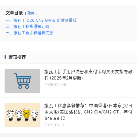
文章目录
隐藏
一、搬瓦工 DC6 CN2 GIA-E 新款限量版
二、搬瓦工补货通知订阅
三、搬瓦工新手教程和优惠
置顶推荐
搬瓦工新手用户注册和支付宝购买图文指导教
程 (2025年2月更新)
2025-02-06
搬瓦工优惠套餐推荐：中国香港/日本东京/日
本大阪/美国洛杉矶 CN2 GIA/CN2 GT，年付
$49.99 起
2022-06-01