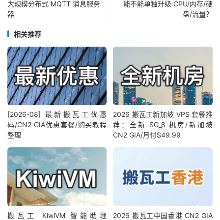
大规模分布式 MQTT 消息服务
能不能单独升级 CPU/内存/硬
器
盘/流量？
相关推荐
[2026-08] 最新搬瓦工优惠
2026 搬瓦工新加坡 VPS 套餐推
码/CN2 GIA优惠套餐/购买教程
荐：全新 SG_8 机房/新加坡
整理
CN2 GIA/月付$49.99
搬瓦工 KiwiVM 智能助理
2026 搬瓦工中国香港 CN2 GIA