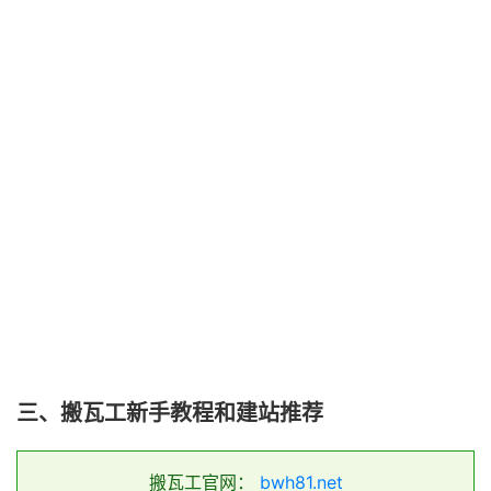
三、搬瓦工新手教程和建站推荐
搬瓦工官网：
bwh81.net