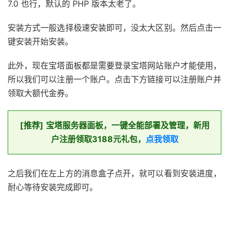
7.0 也行，默认的 PHP 版本太老了。
安装方式一般选择极速安装即可，没太大区别。然后点击一
键安装开始安装。
此外，现在宝塔面板都是需要登录宝塔网站账户才能使用，
所以我们可以注册一个账户。点击下方链接可以注册账户并
领取大额代金券。
[推荐]
宝塔服务器面板，一键全能部署及管理，新用
户注册领取3188元礼包，
点我领取
之后我们在左上方的消息盒子点开，就可以看到安装进度，
耐心等待安装完成即可。