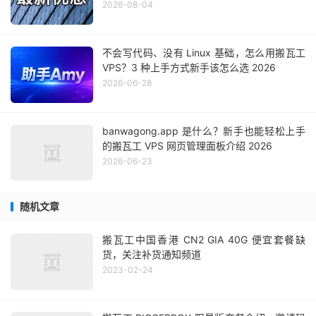
2026-08-04
不会写代码、没有 Linux 基础，怎么用搬瓦工
VPS？3 种上手方式新手该怎么选 2026
2026-06-28
banwagong.app 是什么？新手也能轻松上手
的搬瓦工 VPS 网页管理面板介绍 2026
2026-06-23
随机文章
搬瓦工中国香港 CN2 GIA 40G 便宜套餐缺
货，关注补货通知频道
2023-02-24