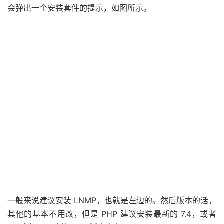
会弹出一个安装套件的提示，如图所示。
一般来说建议安装 LNMP，也就是左边的。然后版本的话，
其他的基本不用改，但是 PHP 建议安装最新的 7.4，或者