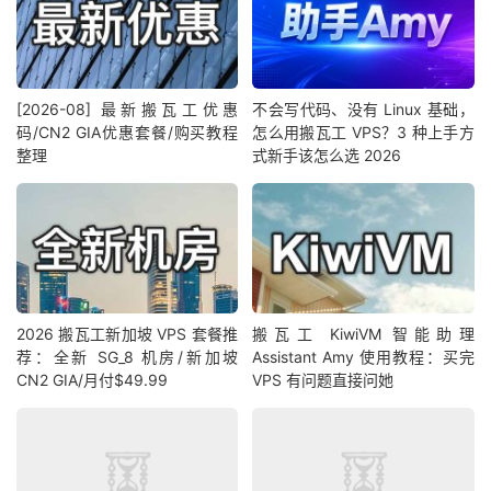
[2026-08] 最新搬瓦工优惠
不会写代码、没有 Linux 基础，
码/CN2 GIA优惠套餐/购买教程
怎么用搬瓦工 VPS？3 种上手方
整理
式新手该怎么选 2026
2026 搬瓦工新加坡 VPS 套餐推
搬瓦工 KiwiVM 智能助理
荐：全新 SG_8 机房/新加坡
Assistant Amy 使用教程：买完
CN2 GIA/月付$49.99
VPS 有问题直接问她