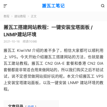
搬瓦工笔记


教程
建站教程
正文


搬瓦工搭建网站教程：一键安装宝塔面板 /
LNMP建站环境
2021-10-16
阅读(1098)
搬瓦工 KiwiVM 介绍的差不多了，相信大家都可以顺利用
上 VPS。今天开始介绍搬瓦工搭建网站的方法，也就是搬
瓦工建站教程。搬瓦工 CN2 GIA-E 套餐和香港 CN2 GIA
套餐都是非常适合用来做网站的，所以我们购买之后不妨试
试，说不定感觉做网站挺好玩的呢。本文介绍搬瓦工 VPS
上安装宝塔建站面板，以及一键安装 LNMP 建站环境的教
程。
文章目录
隐藏