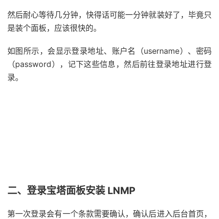
然后耐心等待几分钟，快得话可能一分钟就装好了，毕竟只
是装个面板，应该很快的。
如图所示，会显示登录地址、账户名（username）、密码
（password），记下这些信息，然后前往登录地址进行登
录。
二、登录宝塔面板安装 LNMP
第一次登录会有一个条款需要确认，确认后进入后台首页，