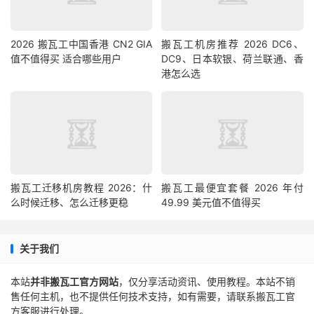
2026 搬瓦工中国香港 CN2 GIA
搬瓦工机房推荐 2026 DC6、
值不值得买 适合哪些用户
DC9、日本软银、荷兰联通、香
港怎么选
搬瓦工迁移机房教程 2026：什
搬瓦工最便宜套餐 2026 年付
么时候迁移、怎么迁移更稳
49.99 美元值不值得买
关于我们
本站
并非搬瓦工官方网站
，仅分享活动资讯、使用教程。本站不销
售任何主机，也不提供任何技术支持，如有需要，请联系搬瓦工官
方客服进行处理。