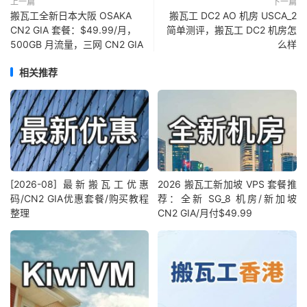
上一篇
下一篇
搬瓦工全新日本大阪 OSAKA
搬瓦工 DC2 AO 机房 USCA_2
CN2 GIA 套餐：$49.99/月，
简单测评，搬瓦工 DC2 机房怎
500GB 月流量，三网 CN2 GIA
么样
相关推荐
[2026-08] 最新搬瓦工优惠
2026 搬瓦工新加坡 VPS 套餐推
码/CN2 GIA优惠套餐/购买教程
荐：全新 SG_8 机房/新加坡
整理
CN2 GIA/月付$49.99