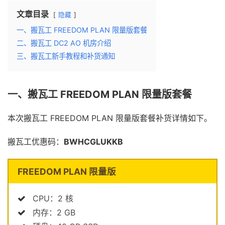
文章目录
隐藏
一、搬瓦工 FREEDOM PLAN 限量版套餐
二、搬瓦工 DC2 AO 机房介绍
三、搬瓦工新手教程和补货通知
一、搬瓦工 FREEDOM PLAN 限量版套餐
本次搬瓦工 FREEDOM PLAN 限量版套餐补货详情如下。
搬瓦工优惠码：
BWHCGLUKKB
FREEDOM PLAN 限量版
CPU：2 核
内存：2 GB