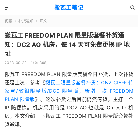
搬瓦工笔记


优惠
补货通知
正文


搬瓦工 FREEDOM PLAN 限量版套餐补货通
知：DC2 AO 机房，每 14 天可免费更换 IP 地
址
2023-09-23
阅读(398)
搬瓦工 FREEDOM PLAN 限量版套餐今日补货，上次补货
还是上次，参考《
搬瓦工限量版套餐补货：CN2 GIA-E 传
家宝/软银限量版/DC9 限量版，新增一款 FREEDOM
PLAN 限量版
》。这次补货之后目前仍然有货，主打一个
IP 随便换。机房采用的是 DC2 AO 也就是 Coresite 机
房，本文介绍一下搬瓦工 FREEDOM PLAN 限量版套餐补
货通知。