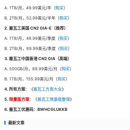
A. 1TB/月，49.99美元/年（
购买
）
B. 2TB/月，52.99美元/半年（
购买
）
2. 搬瓦工美国 CN2 GIA-E（推荐）
A. 1TB/月，49.99美元/季度（
购买
）
B. 2TB/月，69.99美元/季度（
购买
）
3. 搬瓦工中国香港 CN2 GIA（高端）
A. 500GB/月，89.99美元/月（
购买
）
B. 1TB/月，155.99美元/月（
购买
）
4. 所有方案
：《
搬瓦工方案大全
》
5.
限量版方案
：《
搬瓦工限量版整理
》
6. 搬瓦工优惠码：BWHCGLUKKB
最新文章