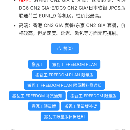
DC6 CN2 GIA-E/DC9 CN2 GIA/日本软银 JPOS_1/
联通荷兰 EUNL_9 等机房，性价比最高。
高端：香港 CN2 GIA 套餐/东京 CN2 GIA 套餐，价
格较高，但是速度、延迟、丢包等方面无可挑剔。
赞(
0
)

搬瓦工
搬瓦工 FREEDOM PLAN
搬瓦工 FREEDOM PLAN 限量版
搬瓦工 FREEDOM PLAN 限量版补货通知
搬瓦工 FREEDOM 补货通知
搬瓦工 FREEDOM 限量版
搬瓦工限量版
搬瓦工限量版补货
搬瓦工限量版补货通知