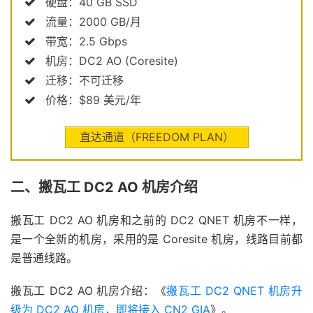
硬盘：40 GB SSD
流量：2000 GB/月
带宽：2.5 Gbps
机房：DC2 AO (Coresite)
迁移：不可迁移
价格：$89 美元/年
直达通道（FREEDOM PLAN）
二、搬瓦工 DC2 AO 机房介绍
搬瓦工 DC2 AO 机房和之前的 DC2 QNET 机房不一样，
是一个全新的机房，采用的是 Coresite 机房，线路目前都
是普通线路。
搬瓦工 DC2 AO 机房介绍：《
搬瓦工 DC2 QNET 机房升
级为 DC2 AO 机房，即将接入 CN2 GIA
》。