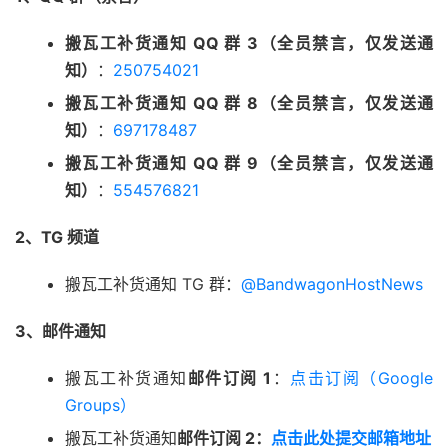
搬瓦工补货通知 QQ 群 3（全员禁言，仅发送通
知）
：
250754021
搬瓦工补货通知 QQ 群 8（全员禁言，仅发送通
知）
：
697178487
搬瓦工补货通知 QQ 群 9（全员禁言，仅发送通
知）
：
554576821
2、TG 频道
搬瓦工补货通知 TG 群：
@BandwagonHostNews
3、邮件通知
搬瓦工补货通知
邮件订阅 1
：
点击订阅（Google
Groups）
搬瓦工补货通知
邮件订阅 2：
点击此处提交邮箱地址