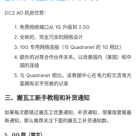
DC2 AO 机房优势：
免费网络端口从 1G 升级到 2.5G
全新的、完全冗余的网络设计
10G 专用网络连接（与 Quadranet 的 1G 相比）
额外的对等合作伙伴关系，以改善国内（美国）和中
国的连接
与 Quadranet 相比，该数据中心在电力和交流电方
面拥有近乎完美的记录
三、搬瓦工新手教程和补货通知
如果每次都错过搬瓦工优惠通知、补货通知、限量版套餐最
新通知，那么推荐关注下面的搬瓦工补货通知群。
1、QQ 群（禁言）