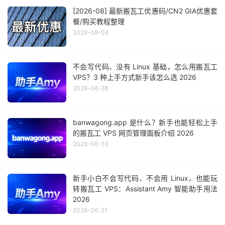
[2026-08] 最新搬瓦工优惠码/CN2 GIA优惠套
餐/购买教程整理
2026-08-04
不会写代码、没有 Linux 基础，怎么用搬瓦工
VPS？3 种上手方式新手该怎么选 2026
2026-06-28
banwagong.app 是什么？新手也能轻松上手
的搬瓦工 VPS 网页管理面板介绍 2026
2026-06-23
新手小白不会写代码、不会用 Linux，也能玩
转搬瓦工 VPS：Assistant Amy 智能助手用法
2026
2026-06-21