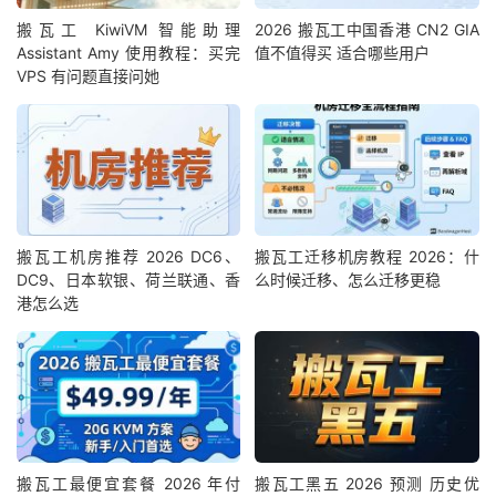
搬瓦工 KiwiVM 智能助理
2026 搬瓦工中国香港 CN2 GIA
Assistant Amy 使用教程：买完
值不值得买 适合哪些用户
VPS 有问题直接问她
搬瓦工机房推荐 2026 DC6、
搬瓦工迁移机房教程 2026：什
DC9、日本软银、荷兰联通、香
么时候迁移、怎么迁移更稳
港怎么选
搬瓦工最便宜套餐 2026 年付
搬瓦工黑五 2026 预测 历史优