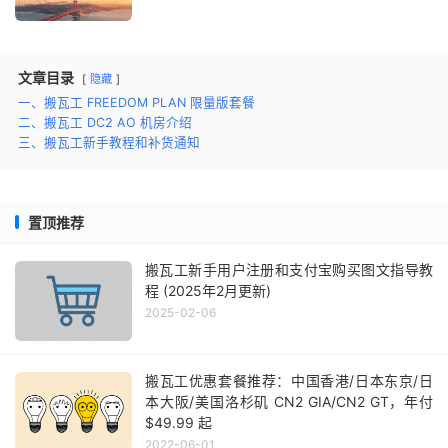
文章目录
隐藏
一、搬瓦工 FREEDOM PLAN 限量版套餐
二、搬瓦工 DC2 AO 机房介绍
三、搬瓦工新手教程和补货通知
置顶推荐
搬瓦工新手用户注册和支付宝购买图文指导教
程 (2025年2月更新)
2025-02-06
搬瓦工优惠套餐推荐：中国香港/日本东京/日
本大阪/美国洛杉矶 CN2 GIA/CN2 GT，年付
$49.99 起
2022-06-01