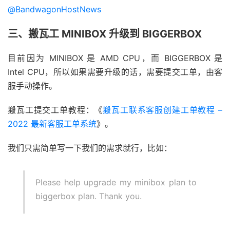
@BandwagonHostNews
三、搬瓦工 MINIBOX 升级到 BIGGERBOX
目前因为 MINIBOX 是 AMD CPU，而 BIGGERBOX 是
Intel CPU，所以如果需要升级的话，需要提交工单，由客
服手动操作。
搬瓦工提交工单教程：《
搬瓦工联系客服创建工单教程 –
2022 最新客服工单系统
》。
我们只需简单写一下我们的需求就行，比如：
Please help upgrade my minibox plan to
biggerbox plan. Thank you.