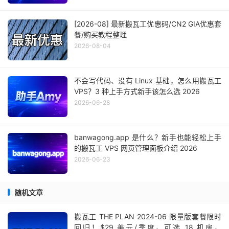
[2026-08] 最新搬瓦工优惠码/CN2 GIA优惠套
餐/购买教程整理
2026-08-04
不会写代码、没有 Linux 基础，怎么用搬瓦工
VPS？3 种上手方式新手该怎么选 2026
2026-06-28
banwagong.app 是什么？新手也能轻松上手
的搬瓦工 VPS 网页管理面板介绍 2026
2026-06-23
随机文章
搬瓦工 THE PLAN 2024-06 限量版套餐限时
回归！$29 美元/季度，可选 18 机房，