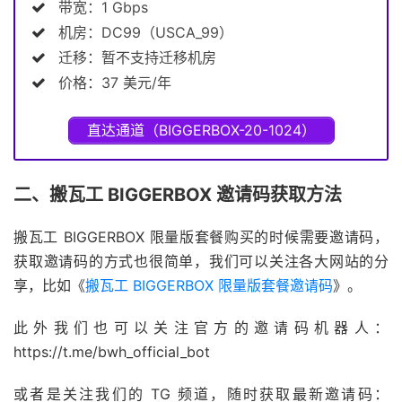
带宽：1 Gbps
机房：DC99（USCA_99）
迁移：暂不支持迁移机房
价格：37 美元/年
直达通道（BIGGERBOX-20-1024）
二、搬瓦工 BIGGERBOX 邀请码获取方法
搬瓦工 BIGGERBOX 限量版套餐购买的时候需要邀请码，
获取邀请码的方式也很简单，我们可以关注各大网站的分
享，比如《
搬瓦工 BIGGERBOX 限量版套餐邀请码
》。
此外我们也可以关注官方的邀请码机器人：
https://t.me/bwh_official_bot
或者是关注我们的 TG 频道，随时获取最新邀请码：