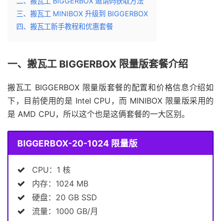
二、搬瓦工 BIGGERBOX 邀请码获取方法
三、搬瓦工 MINIBOX 升级到 BIGGERBOX
四、搬瓦工新手教程和优惠套餐
一、搬瓦工 BIGGERBOX 限量版套餐介绍
搬瓦工 BIGGERBOX 限量版套餐的配置和价格信息介绍如
下，目前使用的是 Intel CPU，而 MINIBOX 限量版采用的
是 AMD CPU，所以这个也是这俩套餐的一大区别。
BIGGERBOX-20-1024 限量版
CPU：1 核
内存：1024 MB
硬盘：20 GB SSD
流量：1000 GB/月