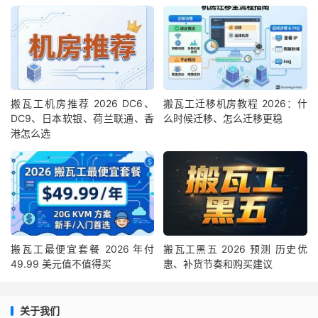
搬瓦工机房推荐 2026 DC6、
搬瓦工迁移机房教程 2026：什
DC9、日本软银、荷兰联通、香
么时候迁移、怎么迁移更稳
港怎么选
搬瓦工最便宜套餐 2026 年付
搬瓦工黑五 2026 预测 历史优
49.99 美元值不值得买
惠、补货节奏和购买建议
关于我们