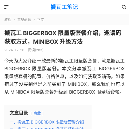
搬瓦工笔记


教程
常见问题
正文


搬瓦工 BIGGERBOX 限量版套餐介绍，邀请码
获取方式，MINIBOX 升级方法
2024-12-28
阅读(283)
今天为大家介绍一款最新的搬瓦工限量版套餐，就是搬瓦工
BIGGERBOX 限量版套餐。本文分享搬瓦工 BIGGERBOX
限量版套餐的配置、价格信息，以及如何获取邀请码。如果
错过了没买到但是之前买到了 MINIBOX，那么我们也可以
从 MINIBOX 限量版套餐升级到 BIGGERBOX 限量版套餐。
文章目录
隐藏
一、搬瓦工 BIGGERBOX 限量版套餐介绍