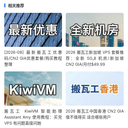
相关推荐
[2026-08] 最新搬瓦工优惠
2026 搬瓦工新加坡 VPS 套餐推
码/CN2 GIA优惠套餐/购买教程
荐：全新 SG_8 机房/新加坡
整理
CN2 GIA/月付$49.99
搬瓦工 KiwiVM 智能助理
2026 搬瓦工中国香港 CN2 GIA
Assistant Amy 使用教程：买完
值不值得买 适合哪些用户
VPS 有问题直接问她