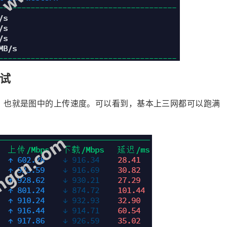
测试
测试，也就是图中的上传速度。可以看到，基本上三网都可以跑满