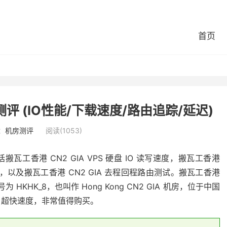
首页
测评 (IO性能/下载速度/路由追踪/延迟)
：
机房测评
阅读(1053)
搬瓦工香港 CN2 GIA VPS 硬盘 IO 读写速度，搬瓦工香港
，以及搬瓦工香港 CN2 GIA 去程回程路由测试。搬瓦工香港
HKHK_8，也叫作 Hong Kong CN2 GIA 机房，位于中国
，超快速度，非常值得购买。