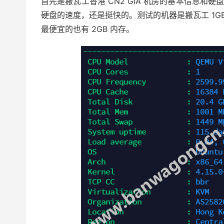
首先是搬瓦工香港 CN2 GIA 机房的基本信息和硬
硬盘的速度，还是挺快的。测试的机器是搬瓦工 1GB
最便宜的也有 2GB 内存。