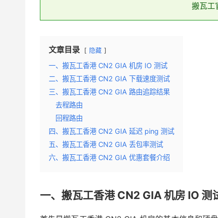
搬瓦工
文章目录
隐藏
一、搬瓦工香港 CN2 GIA 机房 IO 测试
二、搬瓦工香港 CN2 GIA 下载速度测试
三、搬瓦工香港 CN2 GIA 路由追踪结果
去程路由
回程路由
四、搬瓦工香港 CN2 GIA 延迟 ping 测试
五、搬瓦工香港 CN2 GIA 丢包率测试
六、搬瓦工香港 CN2 GIA 优惠套餐介绍
一、搬瓦工香港 CN2 GIA 机房 IO 测