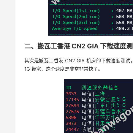
二、搬瓦工香港 CN2 GIA 下载速度
其次是搬瓦工香港 CN2 GIA 机房的下载速度
1G 带宽，这个速度是非常非常快了。