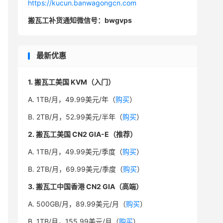
https://kucun.banwagongcn.com
搬瓦工补货通知微信号：bwgvps
最新优惠
1. 搬瓦工美国 KVM（入门）
A. 1TB/月，49.99美元/年（
购买
）
B. 2TB/月，52.99美元/半年（
购买
）
2. 搬瓦工美国 CN2 GIA-E（推荐）
A. 1TB/月，49.99美元/季度（
购买
）
B. 2TB/月，69.99美元/季度（
购买
）
3. 搬瓦工中国香港 CN2 GIA（高端）
A. 500GB/月，89.99美元/月（
购买
）
B. 1TB/月，155.99美元/月（
购买
）