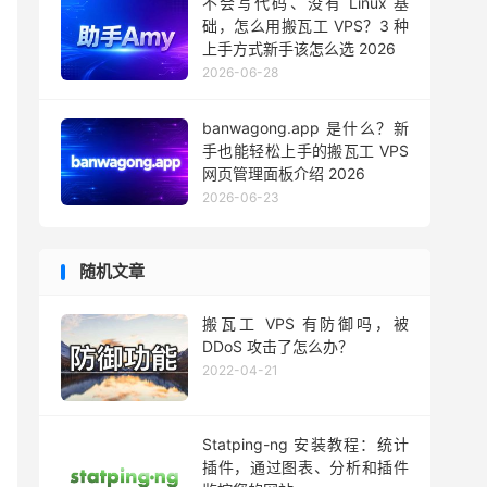
不会写代码、没有 Linux 基
础，怎么用搬瓦工 VPS？3 种
上手方式新手该怎么选 2026
2026-06-28
banwagong.app 是什么？新
手也能轻松上手的搬瓦工 VPS
网页管理面板介绍 2026
2026-06-23
随机文章
搬瓦工 VPS 有防御吗，被
DDoS 攻击了怎么办？
2022-04-21
Statping-ng 安装教程：统计
插件，通过图表、分析和插件