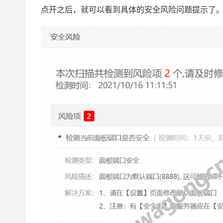
点开之后，就可以看到具体的安全风险问题提示了