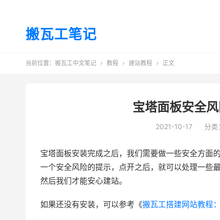
搬瓦工笔记
当前位置：
搬瓦工中文笔记
教程
建站教程
正文



宝塔面板安全风
2021-10-17
分类
宝塔面板安装完成之后，我们需要做一些安全方面
一个安全风险的提示，点开之后，就可以处理一些
然后我们才能安心建站。
如果还没有安装，可以参考《
搬瓦工搭建网站教程：一