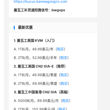
https://kucun.banwagongcn.com
搬瓦工补货通知微信号：bwgvps
最新优惠
1. 搬瓦工美国 KVM（入门）
A. 1TB/月，49.99美元/年（
购买
）
B. 2TB/月，52.99美元/半年（
购买
）
2. 搬瓦工美国 CN2 GIA-E（推荐）
A. 1TB/月，49.99美元/季度（
购买
）
B. 2TB/月，69.99美元/季度（
购买
）
3. 搬瓦工中国香港 CN2 GIA（高端）
A. 500GB/月，89.99美元/月（
购买
）
B. 1TB/月，155.99美元/月（
购买
）