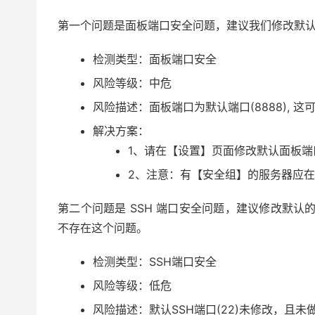
第一个问题是面板端口安全问题，建议我们修改默认的
检测类型：面板端口安全
风险等级：中危
风险描述：面板端口为默认端口(8888), 
解决方案：
1、请在【设置】页面修改默认面板端
2、注意：有【安全组】的服务器应
第二个问题是 SSH 端口安全问题，建议修改默认
不存在这个问题。
检测类型：SSH端口安全
风险等级：低危
风险描述：默认SSH端口(22)未修改，且未