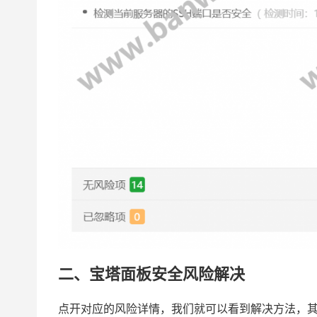
二、宝塔面板安全风险解决
点开对应的风险详情，我们就可以看到解决方法，