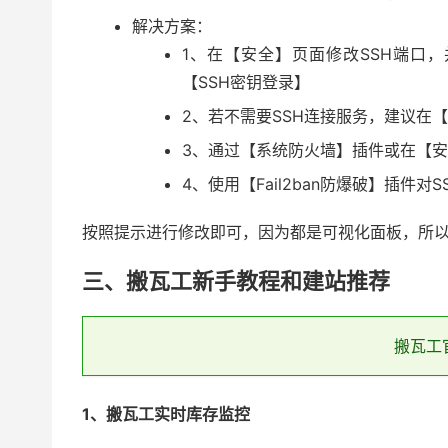
解决方案：
1、在【安全】页面修改SSH端口，
【SSH密钥登录】
2、若不需要SSH连接服务，建议在【
3、通过【系统防火墙】插件或在【安
4、使用【Fail2ban防爆破】插件对
按照提示进行修改即可，因为都是可视化面板，所
三、搬瓦工新手教程和建站推荐
搬瓦工
1、搬瓦工实时库存监控