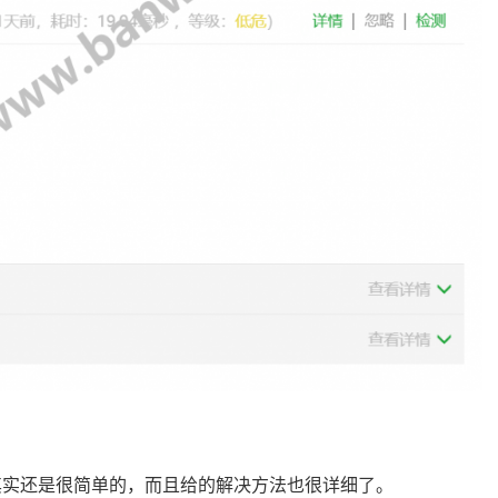
其实还是很简单的，而且给的解决方法也很详细了。