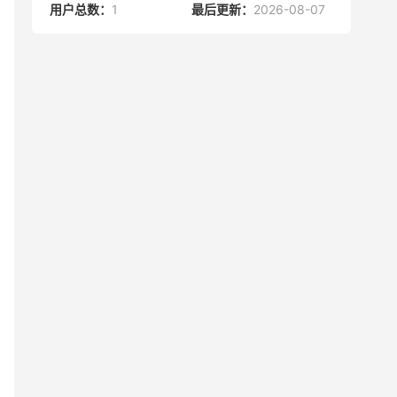
用户总数：
1
最后更新：
2026-08-07