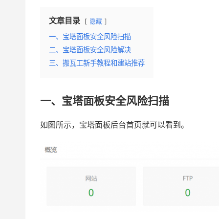
文章目录
隐藏
一、宝塔面板安全风险扫描
二、宝塔面板安全风险解决
三、搬瓦工新手教程和建站推荐
一、宝塔面板安全风险扫描
如图所示，宝塔面板后台首页就可以看到。