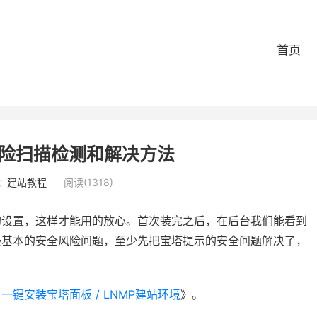
首页
险扫描检测和解决方法
：
建站教程
阅读(1318)
的设置，这样才能用的放心。首次装完之后，在后台我们能看到
最基本的安全风险问题，至少先把宝塔提示的安全问题解决了，
键安装宝塔面板 / LNMP建站环境
》。