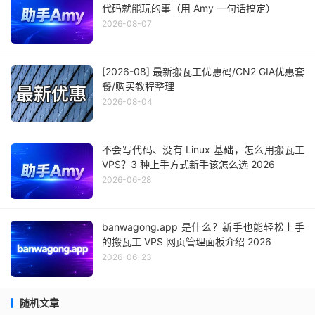
代码就能玩的事（用 Amy 一句话搞定）
2026-08-07
[2026-08] 最新搬瓦工优惠码/CN2 GIA优惠套
餐/购买教程整理
2026-08-04
不会写代码、没有 Linux 基础，怎么用搬瓦工
VPS？3 种上手方式新手该怎么选 2026
2026-06-28
banwagong.app 是什么？新手也能轻松上手
的搬瓦工 VPS 网页管理面板介绍 2026
2026-06-23
随机文章