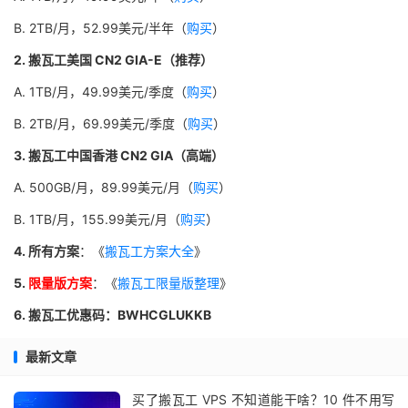
B. 2TB/月，52.99美元/半年（
购买
）
2. 搬瓦工美国 CN2 GIA-E（推荐）
A. 1TB/月，49.99美元/季度（
购买
）
B. 2TB/月，69.99美元/季度（
购买
）
3. 搬瓦工中国香港 CN2 GIA（高端）
A. 500GB/月，89.99美元/月（
购买
）
B. 1TB/月，155.99美元/月（
购买
）
4. 所有方案
：《
搬瓦工方案大全
》
5.
限量版方案
：《
搬瓦工限量版整理
》
6. 搬瓦工优惠码：BWHCGLUKKB
最新文章
买了搬瓦工 VPS 不知道能干啥？10 件不用写