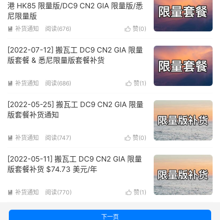
港 HK85 限量版/DC9 CN2 GIA 限量版/悉
尼限量版
补货通知
阅读(676)
赞(
0
)


[2022-07-12] 搬瓦工 DC9 CN2 GIA 限量
版套餐 & 悉尼限量版套餐补货
补货通知
阅读(686)
赞(
1
)


[2022-05-25] 搬瓦工 DC9 CN2 GIA 限量
版套餐补货通知
补货通知
阅读(747)
赞(
0
)


[2022-05-11] 搬瓦工 DC9 CN2 GIA 限量
版套餐补货 $74.73 美元/年
补货通知
阅读(770)
赞(
1
)


下一页