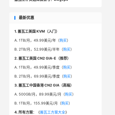
最新优惠
1. 搬瓦工美国 KVM（入门）
A. 1TB/月，49.99美元/年（
购买
）
B. 2TB/月，52.99美元/半年（
购买
）
2. 搬瓦工美国 CN2 GIA-E（推荐）
A. 1TB/月，49.99美元/季度（
购买
）
B. 2TB/月，69.99美元/季度（
购买
）
3. 搬瓦工中国香港 CN2 GIA（高端）
A. 500GB/月，89.99美元/月（
购买
）
B. 1TB/月，155.99美元/月（
购买
）
4. 所有方案
：《
搬瓦工方案大全
》