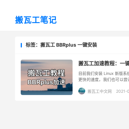
搬瓦工笔记
标签：搬瓦工 BBRplus 一键安装
搬瓦工加速教程：一键安装 
目前我们安装 Linux 新
更快的速度，我们也可以尝试一下
VPS 加速教程，包括怎么...
搬瓦工中文网
2021-