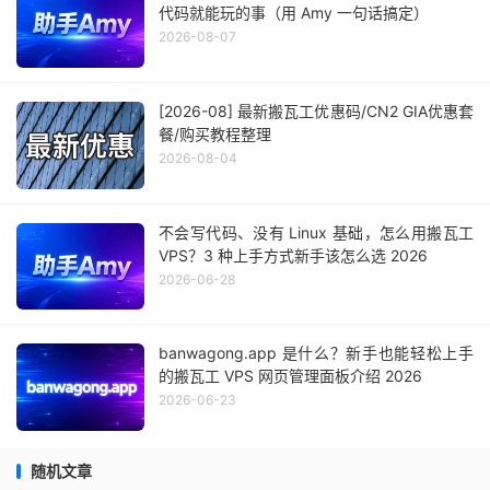
代码就能玩的事（用 Amy 一句话搞定）
2026-08-07
[2026-08] 最新搬瓦工优惠码/CN2 GIA优惠套
餐/购买教程整理
2026-08-04
不会写代码、没有 Linux 基础，怎么用搬瓦工
VPS？3 种上手方式新手该怎么选 2026
2026-06-28
banwagong.app 是什么？新手也能轻松上手
的搬瓦工 VPS 网页管理面板介绍 2026
2026-06-23
随机文章