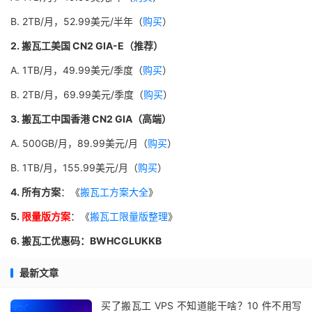
B. 2TB/月，52.99美元/半年（
购买
）
2. 搬瓦工美国 CN2 GIA-E（推荐）
A. 1TB/月，49.99美元/季度（
购买
）
B. 2TB/月，69.99美元/季度（
购买
）
3. 搬瓦工中国香港 CN2 GIA（高端）
A. 500GB/月，89.99美元/月（
购买
）
B. 1TB/月，155.99美元/月（
购买
）
4. 所有方案
：《
搬瓦工方案大全
》
5.
限量版方案
：《
搬瓦工限量版整理
》
6. 搬瓦工优惠码：BWHCGLUKKB
最新文章
买了搬瓦工 VPS 不知道能干啥？10 件不用写