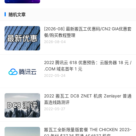
随机文章
[2026-08] 最新搬瓦工优惠码/CN2 GIA优惠套
餐/购买教程整理
2026-08-04
2022 腾讯云 618 优惠预告：云服务器 18 元 /
.COM 域名首年 1 元
2022-05-24
2022 搬瓦工 DC8 ZNET 机房 Zenlayer 普通
直连线路测评
2022-05-27
搬瓦工全新限量版套餐 THE CHICKEN 2023-
02 年付 $37.36 联通 AS4837 机房