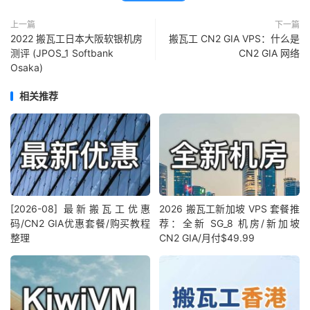
上一篇
下一篇
2022 搬瓦工日本大阪软银机房
搬瓦工 CN2 GIA VPS：什么是
测评 (JPOS_1 Softbank
CN2 GIA 网络
Osaka)
相关推荐
[2026-08] 最新搬瓦工优惠
2026 搬瓦工新加坡 VPS 套餐推
码/CN2 GIA优惠套餐/购买教程
荐：全新 SG_8 机房/新加坡
整理
CN2 GIA/月付$49.99