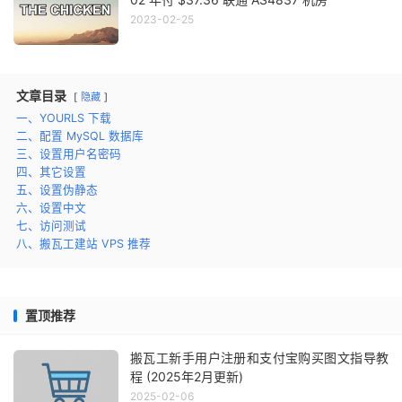
2023-02-25
文章目录
隐藏
一、YOURLS 下载
二、配置 MySQL 数据库
三、设置用户名密码
四、其它设置
五、设置伪静态
六、设置中文
七、访问测试
八、搬瓦工建站 VPS 推荐
置顶推荐
搬瓦工新手用户注册和支付宝购买图文指导教
程 (2025年2月更新)
2025-02-06