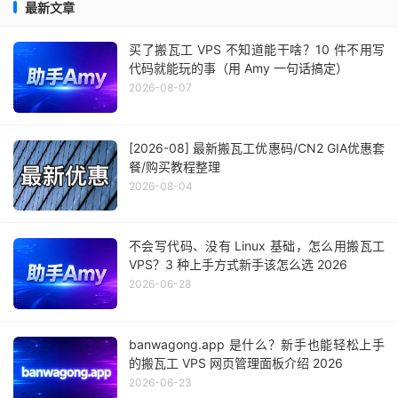
最新文章
买了搬瓦工 VPS 不知道能干啥？10 件不用写
代码就能玩的事（用 Amy 一句话搞定）
2026-08-07
[2026-08] 最新搬瓦工优惠码/CN2 GIA优惠套
餐/购买教程整理
2026-08-04
不会写代码、没有 Linux 基础，怎么用搬瓦工
VPS？3 种上手方式新手该怎么选 2026
2026-06-28
banwagong.app 是什么？新手也能轻松上手
的搬瓦工 VPS 网页管理面板介绍 2026
2026-06-23