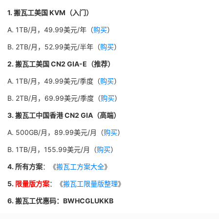
1. 搬瓦工美国 KVM（入门）
A. 1TB/月，49.99美元/年（
购买
）
B. 2TB/月，52.99美元/半年（
购买
）
2. 搬瓦工美国 CN2 GIA-E（推荐）
A. 1TB/月，49.99美元/季度（
购买
）
B. 2TB/月，69.99美元/季度（
购买
）
3. 搬瓦工中国香港 CN2 GIA（高端）
A. 500GB/月，89.99美元/月（
购买
）
B. 1TB/月，155.99美元/月（
购买
）
4. 所有方案
：《
搬瓦工方案大全
》
5.
限量版方案
：《
搬瓦工限量版整理
》
6. 搬瓦工优惠码：BWHCGLUKKB