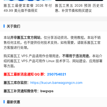
搬瓦工最便宜套餐 2026 年付
搬瓦工黑五 2026 预测 历史优
49.99 美元值不值得买
惠、补货节奏和购买建议
关于我们
本站
并非搬瓦工官方网站
，仅分享活动资讯、使用教程。本站不销
售任何主机，也不提供任何技术支持，如有需要，请联系搬瓦工官
方客服进行处理。
购买搬瓦工 VPS 产品请用作合理用途，
不得用于违法用途
。本站介
绍的搬瓦工 VPS 产品可用作 Linux 技术学习、网站建设、应用部署
等方面。
搬瓦工最新消息通知 QQ 群：
250754021
搬瓦工库存监控：
https://kucun.banwagongcn.com
搬瓦工补货通知微信号：bwgvps
最新优惠