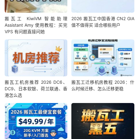
搬瓦工 KiwiVM 智能助理
2026 搬瓦工中国香港 CN2 GIA
Assistant Amy 使用教程：买完
值不值得买 适合哪些用户
VPS 有问题直接问她
搬瓦工机房推荐 2026 DC6、
搬瓦工迁移机房教程 2026：什
DC9、日本软银、荷兰联通、香
么时候迁移、怎么迁移更稳
港怎么选