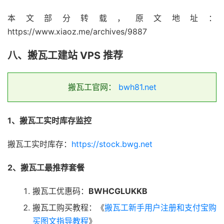
本文部分转载，原文地址：
https://www.xiaoz.me/archives/9887
八、搬瓦工建站 VPS 推荐
搬瓦工官网：
bwh81.net
1、搬瓦工实时库存监控
搬瓦工实时库存：
https://stock.bwg.net
2、搬瓦工最推荐套餐
搬瓦工优惠码：
BWHCGLUKKB
搬瓦工购买教程：《
搬瓦工新手用户注册和支付宝购
买图文指导教程
》